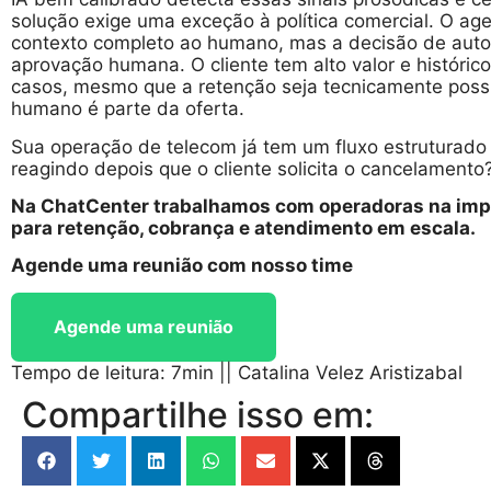
solução exige uma exceção à política comercial. O age
contexto completo ao humano, mas a decisão de autor
aprovação humana. O cliente tem alto valor e históri
casos, mesmo que a retenção seja tecnicamente possí
humano é parte da oferta.
Sua operação de telecom já tem um fluxo estruturado 
reagindo depois que o cliente solicita o cancelamento
Na ChatCenter trabalhamos com operadoras na imp
para retenção, cobrança e atendimento em escala.
Agende uma reunião com nosso time
Agende uma reunião
Tempo de leitura: 7min
||
Catalina Velez Aristizabal
Compartilhe isso em: