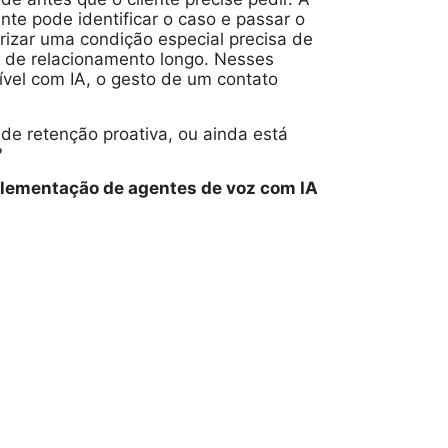
nte pode identificar o caso e passar o
izar uma condição especial precisa de
co de relacionamento longo. Nesses
vel com IA, o gesto de um contato
de retenção proativa, ou ainda está
?
lementação de agentes de voz com IA