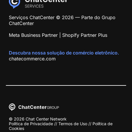
Serviços ChatCenter © 2026 — Parte do Grupo
ChatCenter
Meta Business Partner | Shopify Partner Plus
Descubra nossa solução de comércio eletrônico.
chatecommerce.com
© 2026 Chat Center Network
Política de Privacidade
//
Termos de Uso
//
Política de
Cookies