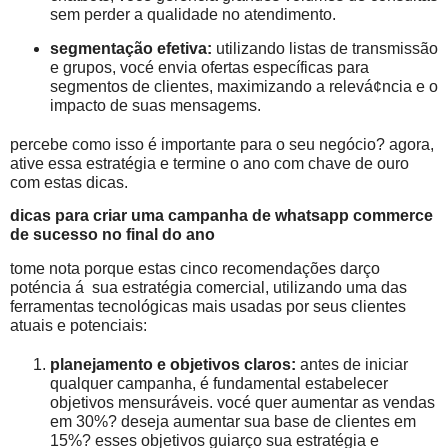
sem perder a qualidade no atendimento.
segmentação efetiva:
utilizando listas de transmissão
e grupos, vocé envia ofertas específicas para
segmentos de clientes, maximizando a relevá¢ncia e o
impacto de suas mensagems.
percebe como isso é importante para o seu negócio? agora,
ative essa estratégia e termine o ano com chave de ouro
com estas dicas.
dicas para criar uma campanha de whatsapp commerce
de sucesso no final do ano
tome nota porque estas cinco recomendações darço
poténcia á sua estratégia comercial, utilizando uma das
ferramentas tecnológicas mais usadas por seus clientes
atuais e potenciais:
planejamento e objetivos claros:
antes de iniciar
qualquer campanha, é fundamental estabelecer
objetivos mensuráveis. vocé quer aumentar as vendas
em 30%? deseja aumentar sua base de clientes em
15%? esses objetivos guiarço sua estratégia e