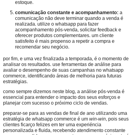
estoque.
comunicação constante e acompanhamento:
a
comunicação não deve terminar quando a venda é
realizada. utilize o whatsapp para fazer
acompanhamento pós-venda, solicitar feedback e
oferecer produtos complementares. um cliente
satisfeito é mais propenso a repetir a compra e
recomendar seu negócio.
por fim, e uma vez finalizada a temporada, é o momento de
analisar os resultados. use ferramentas de análise para
avaliar o desempenho de suas campanhas no whatsapp
commerce, identificando áreas de melhoria para futuras
estratégias.
como sempre dizemos neste blog, a análise pós-venda é
essencial para entender o impacto dos seus esforços e
planejar com sucesso o próximo ciclo de vendas.
preparar-se para as vendas de final de ano utilizando uma
estratégia de whatsapp commerce é um
win-win
, pois seus
clientes ficarço felizes em ter uma experiéncia
personalizada e fluida, recebendo atendimento constante