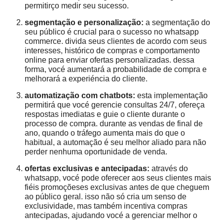
permitirço medir seu sucesso.
segmentação e personalização:
a segmentação do
seu público é crucial para o sucesso no whatsapp
commerce. divida seus clientes de acordo com seus
interesses, histórico de compras e comportamento
online para enviar ofertas personalizadas. dessa
forma, vocé aumentará a probabilidade de compra e
melhorará a experiéncia do cliente.
automatização com chatbots:
esta implementação
permitirá que vocé gerencie consultas 24/7, ofereça
respostas imediatas e guie o cliente durante o
processo de compra. durante as vendas de final de
ano, quando o tráfego aumenta mais do que o
habitual, a automação é seu melhor aliado para não
perder nenhuma oportunidade de venda.
ofertas exclusivas e antecipadas:
através do
whatsapp, vocé pode oferecer aos seus clientes mais
fiéis promoçõeses exclusivas antes de que cheguem
ao público geral. isso não só cria um senso de
exclusividade, mas também incentiva compras
antecipadas, ajudando vocé a gerenciar melhor o