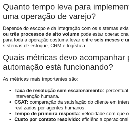
Quanto tempo leva para implemen
uma operação de varejo?
Depende do escopo e da integração com os sistemas exi
ou três processos de alto volume
pode estar operacion
para toda a operação costuma levar entre
seis meses e 
sistemas de estoque, CRM e logística.
Quais métricas devo acompanhar 
automação está funcionando?
As métricas mais importantes são:
Taxa de resolução sem escalonamento:
percentual
intervenção humana.
CSAT:
comparação da satisfação do cliente em inte
realizados por agentes humanos.
Tempo de primeira resposta:
velocidade com que o 
Custo por contato resolvido:
eficiência operacional