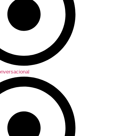
nversacional