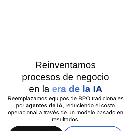
Reinventamos
procesos de negocio
en la
era de la IA
Reemplazamos equipos de BPO tradicionales
por
agentes de IA
, reduciendo el costo
operacional a través de un modelo basado en
resultados.