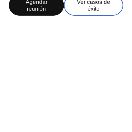
Agendar
Ver casos de
reunión
éxito