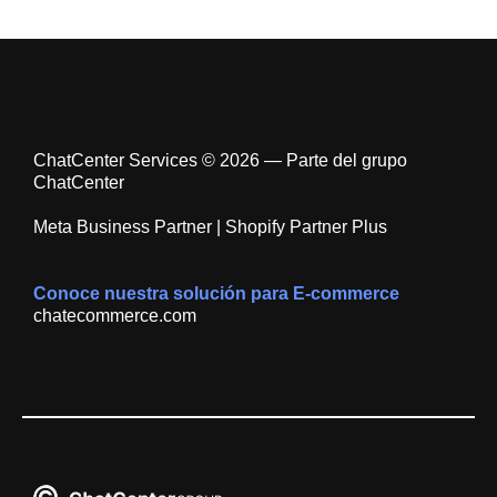
ChatCenter Services © 2026 — Parte del grupo
ChatCenter
Meta Business Partner | Shopify Partner Plus
Conoce nuestra solución para E-commerce
chatecommerce.com