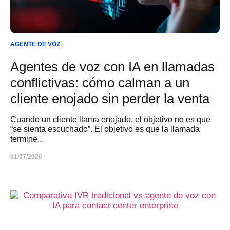
AGENTE DE VOZ
Agentes de voz con IA en llamadas
conflictivas: cómo calman a un
cliente enojado sin perder la venta
Cuando un cliente llama enojado, el objetivo no es que
“se sienta escuchado”. El objetivo es que la llamada
termine...
01/07/2026