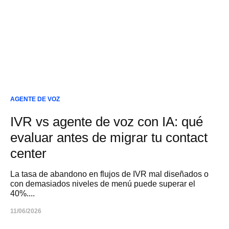
AGENTE DE VOZ
IVR vs agente de voz con IA: qué
evaluar antes de migrar tu contact
center
La tasa de abandono en flujos de IVR mal diseñados o
con demasiados niveles de menú puede superar el
40%....
11/06/2026