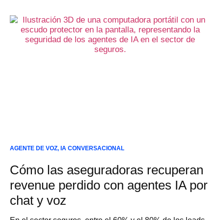
AGENTE DE VOZ
,
IA CONVERSACIONAL
Cómo las aseguradoras recuperan
revenue perdido con agentes IA por
chat y voz