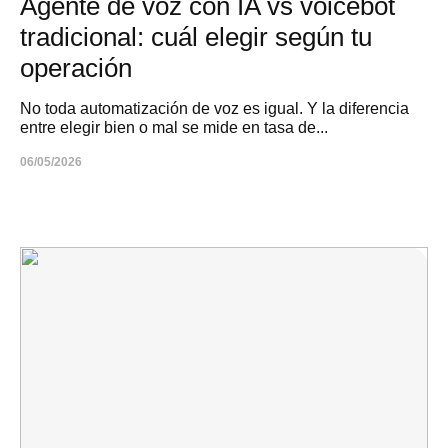
Agente de voz con IA vs voicebot
tradicional: cuál elegir según tu
operación
No toda automatización de voz es igual. Y la diferencia
entre elegir bien o mal se mide en tasa de...
06/05/2026