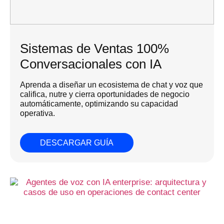
Sistemas de Ventas 100%
Conversacionales con IA
Aprenda a diseñar un ecosistema de chat y voz que
califica, nutre y cierra oportunidades de negocio
automáticamente, optimizando su capacidad
operativa.
DESCARGAR GUÍA