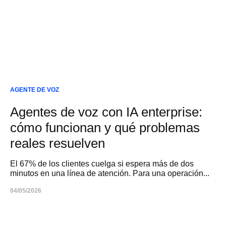
AGENTE DE VOZ
Agentes de voz con IA enterprise:
cómo funcionan y qué problemas
reales resuelven
El 67% de los clientes cuelga si espera más de dos
minutos en una línea de atención. Para una operación...
04/05/2026