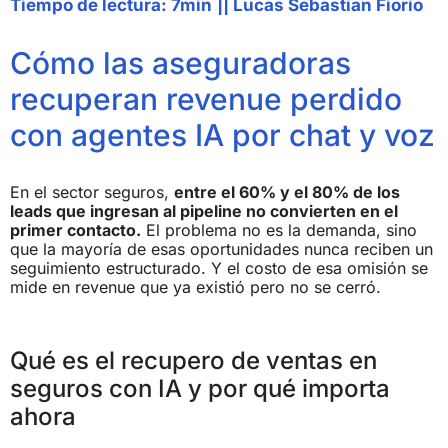
Tiempo de lectura: 7min
||
Lucas Sebastian Fiorio
Cómo las aseguradoras
recuperan revenue perdido
con agentes IA por chat y voz
En el sector seguros,
entre el 60% y el 80% de los
leads que ingresan al pipeline no convierten en el
primer contacto.
El problema no es la demanda, sino
que la mayoría de esas oportunidades nunca reciben un
seguimiento estructurado. Y el costo de esa omisión se
mide en revenue que ya existió pero no se cerró.
Qué es el recupero de ventas en
seguros con IA y por qué importa
ahora