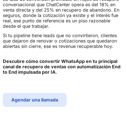
conversacional que ChatCenter opera es del 18% en
venta directa y del 25% en recupero de abandono. En
seguros, donde la cotización ya existe y el interés fue
real, ese punto de referencia es un piso razonable
desde el que trabajar.
Si tu pipeline tiene leads que no convirtieron, clientes
que dejaron de renovar o cotizaciones que quedaron
abiertas sin cierre, ese es revenue recuperable hoy.
Descubre cómo convertir WhatsApp en tu principal
canal de recupero de ventas con automatización End
to End impulsada por IA.
Agendar una llamada