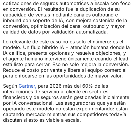
cotizaciones de seguros automotrices a escala con foco
en conversión. El resultado fue la duplicación de su
capacidad de ventas mediante canales outbound e
inbound con soporte de IA, con mejora sostenida de la
conversión, optimización del canal outbound y mayor
calidad de datos por validación automatizada.
Lo relevante de este caso no es solo el número: es el
modelo. Un flujo híbrido IA + atención humana donde la
IA califica, presenta opciones y resuelve objeciones, y
el agente humano interviene únicamente cuando el lead
está listo para cerrar. Eso no solo mejora la conversión.
Reduce el costo por venta y libera al equipo comercial
para enfocarse en las oportunidades de mayor valor.
Según
Gartner,
para 2026 más del 60% de las
interacciones de servicio al cliente en sectores
financieros y de seguros serán gestionadas inicialmente
por IA conversacional. Las aseguradoras que ya están
operando este modelo no están experimentando: están
captando mercado mientras sus competidores todavía
discuten si esto es viable a escala.