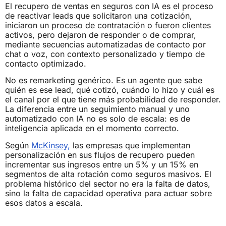
El recupero de ventas en seguros con IA es el proceso
de reactivar leads que solicitaron una cotización,
iniciaron un proceso de contratación o fueron clientes
activos, pero dejaron de responder o de comprar,
mediante secuencias automatizadas de contacto por
chat o voz, con contexto personalizado y tiempo de
contacto optimizado.
No es remarketing genérico. Es un agente que sabe
quién es ese lead, qué cotizó, cuándo lo hizo y cuál es
el canal por el que tiene más probabilidad de responder.
La diferencia entre un seguimiento manual y uno
automatizado con IA no es solo de escala: es de
inteligencia aplicada en el momento correcto.
Según
McKinsey,
las empresas que implementan
personalización en sus flujos de recupero pueden
incrementar sus ingresos entre un 5% y un 15% en
segmentos de alta rotación como seguros masivos. El
problema histórico del sector no era la falta de datos,
sino la falta de capacidad operativa para actuar sobre
esos datos a escala.