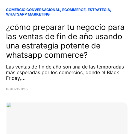
COMERCIO CONVERSACIONAL
,
ECOMMERCE
,
ESTRATEGIA
,
WHATSAPP MARKETING
¿cómo preparar tu negocio para
las ventas de fin de año usando
una estrategia potente de
whatsapp commerce?
Las ventas de fin de año son una de las temporadas
más esperadas por los comercios, donde el Black
Friday,...
08/07/2025