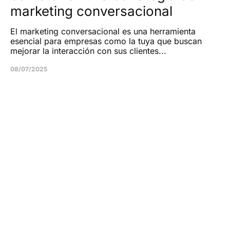
marketing conversacional
El marketing conversacional es una herramienta
esencial para empresas como la tuya que buscan
mejorar la interacción con sus clientes...
08/07/2025