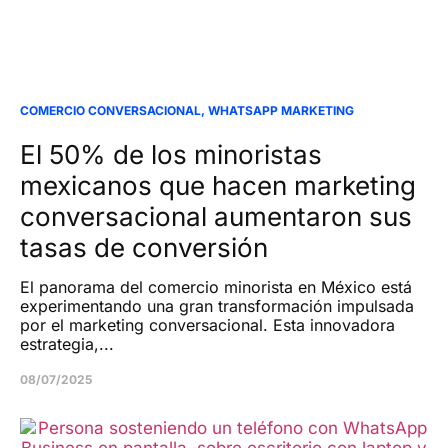
COMERCIO CONVERSACIONAL
,
WHATSAPP MARKETING
El 50% de los minoristas
mexicanos que hacen marketing
conversacional aumentaron sus
tasas de conversión
El panorama del comercio minorista en México está
experimentando una gran transformación impulsada
por el marketing conversacional. Esta innovadora
estrategia,...
08/07/2025