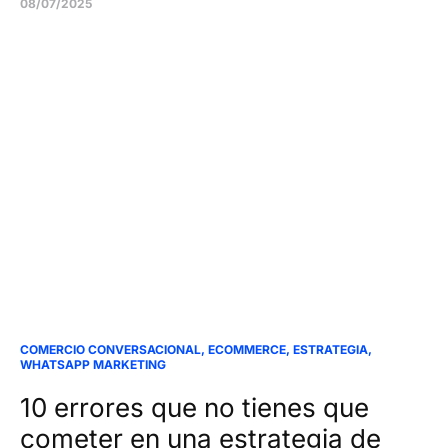
08/07/2025
COMERCIO CONVERSACIONAL
,
ECOMMERCE
,
ESTRATEGIA
,
WHATSAPP MARKETING
10 errores que no tienes que
cometer en una estrategia de