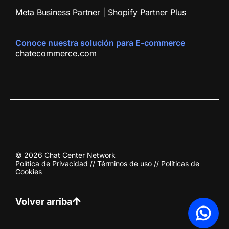
Meta Business Partner | Shopify Partner Plus
Conoce nuestra solución para E-commerce
chatecommerce.com
© 2026 Chat Center Network
Política de Privacidad
//
Términos de uso
//
Políticas de
Cookies
Volver arriba