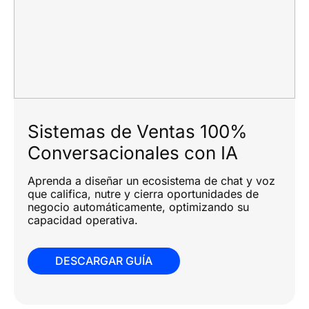
Sistemas de Ventas 100%
Conversacionales con IA
Aprenda a diseñar un ecosistema de chat y voz
que califica, nutre y cierra oportunidades de
negocio automáticamente, optimizando su
capacidad operativa.
DESCARGAR GUÍA