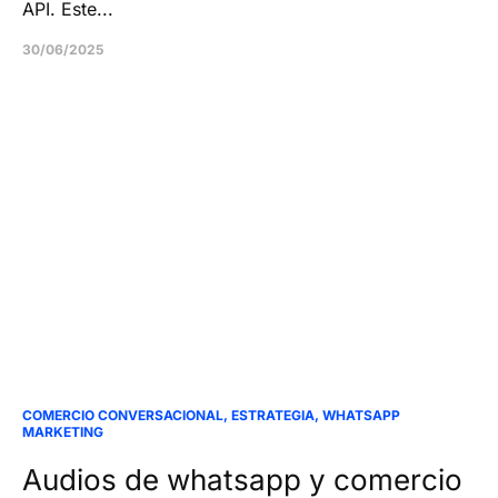
API. Este...
30/06/2025
COMERCIO CONVERSACIONAL
,
ESTRATEGIA
,
WHATSAPP
MARKETING
Audios de whatsapp y comercio