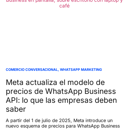
COMERCIO CONVERSACIONAL
,
WHATSAPP MARKETING
Meta actualiza el modelo de
precios de WhatsApp Business
API: lo que las empresas deben
saber
A partir del 1 de julio de 2025, Meta introduce un
nuevo esquema de precios para WhatsApp Business