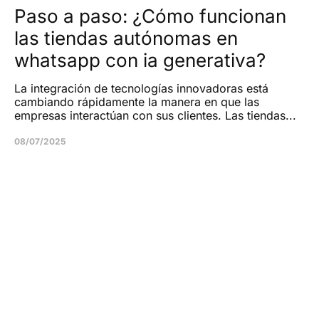
Paso a paso: ¿Cómo funcionan
las tiendas autónomas en
whatsapp con ia generativa?
La integración de tecnologías innovadoras está
cambiando rápidamente la manera en que las
empresas interactúan con sus clientes. Las tiendas...
08/07/2025