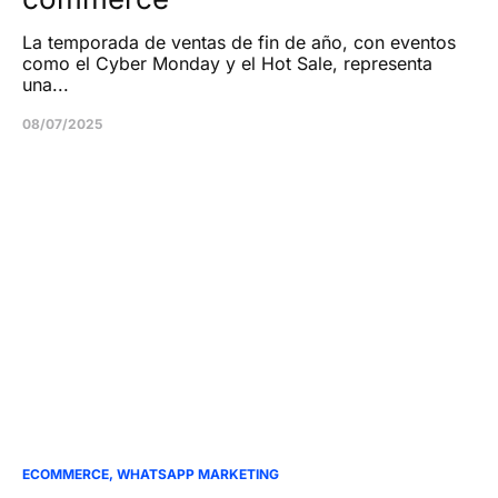
La temporada de ventas de fin de año, con eventos
como el Cyber Monday y el Hot Sale, representa
una...
08/07/2025
ECOMMERCE
,
WHATSAPP MARKETING