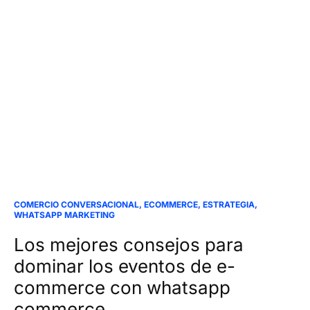
COMERCIO CONVERSACIONAL
,
ECOMMERCE
,
ESTRATEGIA
,
WHATSAPP MARKETING
Los mejores consejos para
dominar los eventos de e-
commerce con whatsapp
commerce