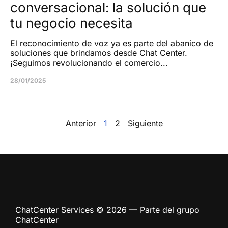
conversacional: la solución que
tu negocio necesita
El reconocimiento de voz ya es parte del abanico de
soluciones que brindamos desde Chat Center.
¡Seguimos revolucionando el comercio...
28/01/2025
Anterior
1
2
Siguiente
ChatCenter Services © 2026 — Parte del grupo
ChatCenter