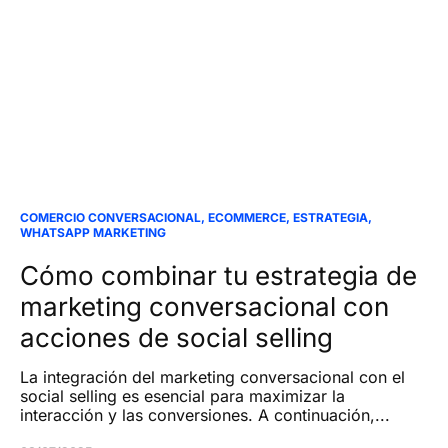
COMERCIO CONVERSACIONAL
,
ECOMMERCE
,
ESTRATEGIA
,
WHATSAPP MARKETING
Cómo combinar tu estrategia de
marketing conversacional con
acciones de social selling
La integración del marketing conversacional con el
social selling es esencial para maximizar la
interacción y las conversiones. A continuación,...