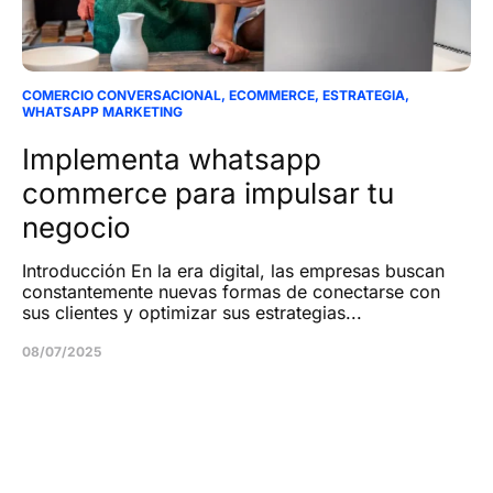
COMERCIO CONVERSACIONAL
,
ECOMMERCE
,
ESTRATEGIA
,
WHATSAPP MARKETING
Implementa whatsapp
commerce para impulsar tu
negocio
Introducción En la era digital, las empresas buscan
constantemente nuevas formas de conectarse con
sus clientes y optimizar sus estrategias...
08/07/2025