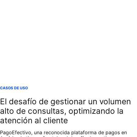
CASOS DE USO
El desafío de gestionar un volumen
alto de consultas, optimizando la
atención al cliente
PagoEfectivo, una reconocida plataforma de pagos en