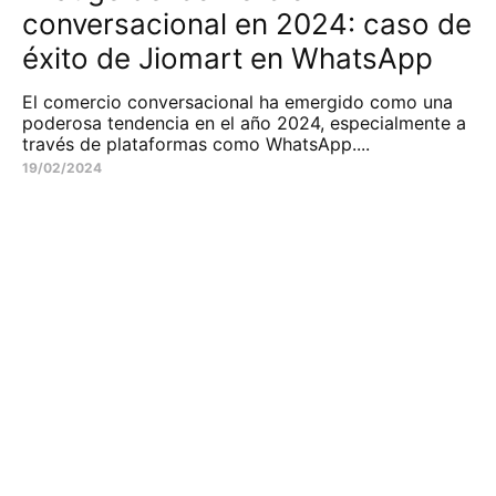
conversacional en 2024: caso de
éxito de Jiomart en WhatsApp
El comercio conversacional ha emergido como una
poderosa tendencia en el año 2024, especialmente a
través de plataformas como WhatsApp....
19/02/2024