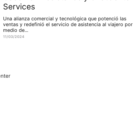
Services
Una alianza comercial y tecnológica que potenció las
ventas y redefinió el servicio de asistencia al viajero por
medio de...
11/03/2024
nter