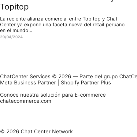
Topitop
La reciente alianza comercial entre Topitop y Chat
Center ya expone una faceta nueva del retail peruano
en el mundo...
29/04/2024
ChatCenter Services © 2026 — Parte del grupo ChatCe
Meta Business Partner | Shopify Partner Plus
Conoce nuestra solución para E-commerce
chatecommerce.com
© 2026 Chat Center Network