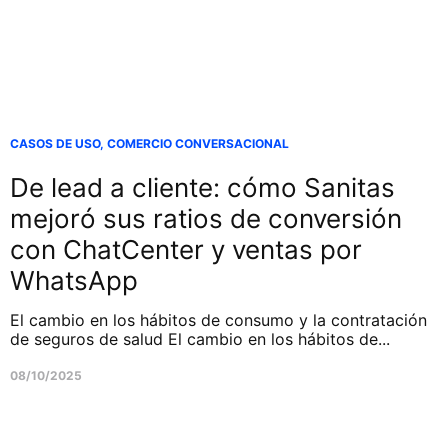
CASOS DE USO
,
COMERCIO CONVERSACIONAL
De lead a cliente: cómo Sanitas
mejoró sus ratios de conversión
con ChatCenter y ventas por
WhatsApp
El cambio en los hábitos de consumo y la contratación
de seguros de salud El cambio en los hábitos de...
08/10/2025