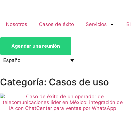
Nosotros
Casos de éxito
Servicios
B
Agendar una reunión
Español
Categoría: Casos de uso