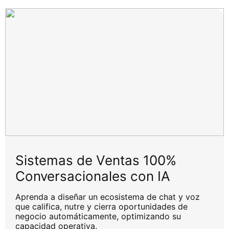
Sistemas de Ventas 100%
Conversacionales con IA
Aprenda a diseñar un ecosistema de chat y voz
que califica, nutre y cierra oportunidades de
negocio automáticamente, optimizando su
capacidad operativa.