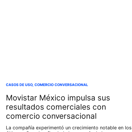
CASOS DE USO
,
COMERCIO CONVERSACIONAL
Movistar México impulsa sus
resultados comerciales con
comercio conversacional
La compañía experimentó un crecimiento notable en los