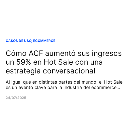
CASOS DE USO
,
ECOMMERCE
Cómo ACF aumentó sus ingresos
un 59% en Hot Sale con una
estrategia conversacional
Al igual que en distintas partes del mundo, el Hot Sale
es un evento clave para la industria del ecommerce...
24/07/2025