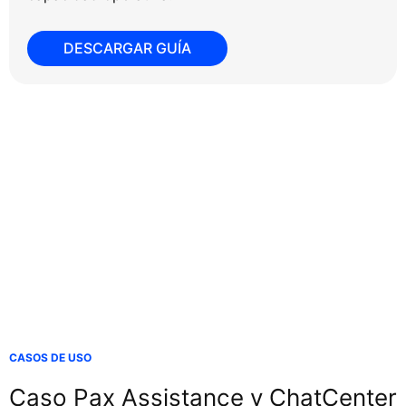
DESCARGAR GUÍA
CASOS DE USO
Caso Pax Assistance y ChatCenter