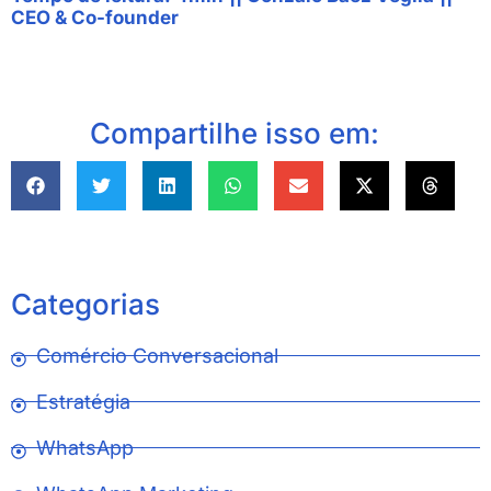
CEO & Co-founder
Compartilhe isso em:
Categorias
Comércio Conversacional
Estratégia
WhatsApp