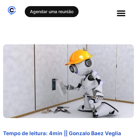
Agendar uma reunião
Tempo de leitura: 4min
||
Gonzalo Baez Veglia