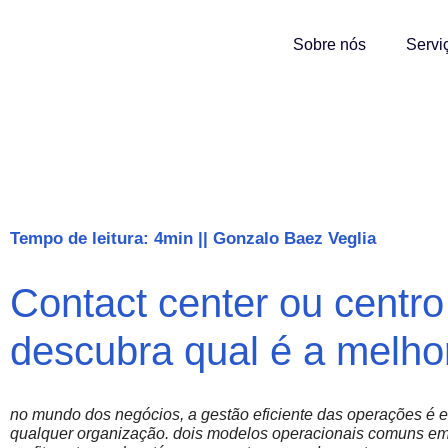
Sobre nós
Servi
Tempo de leitura: 4min
||
Gonzalo Baez Veglia
Contact center ou centro
descubra qual é a melho
no mundo dos negócios, a gestão eficiente das operações é e
qualquer organização. dois modelos operacionais comuns em 