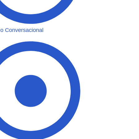
o Conversacional