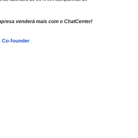
mpresa venderá mais com o ChatCenter!
 Co-founder