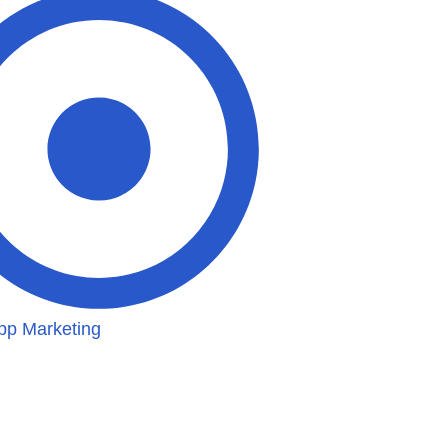
p Marketing