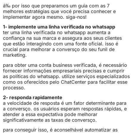
á‰ por isso que preparamos um guia com as 7
melhores estratégias que vocé precisa conhecer e
implementar agora mesmo. siga-nos!
1- implemente uma linha verificada no whatsapp
ter uma linha verificada no whatsapp aumenta a
confiança na sua marca e assegura aos seus clientes
que estão interagindo com uma fonte oficial. isso é
crucial para melhorar a conversço do seu funil de
marketing.
para obter uma conta business verificada, é necessário
fornecer informações empresariais precisas e cumprir
as políticas do whatsapp. utilize serviços especializados
como os oferecidos pelo ChatCenter para facilitar esse
processo.
2- responda rapidamente
a velocidade de resposta é um fator determinante para
a conversço. os usuários esperam respostas rápidas, e
atender a essa expectativa pode melhorar
significativamente as taxas de conversço.
para conseguir isso, é aconselhável automatizar as