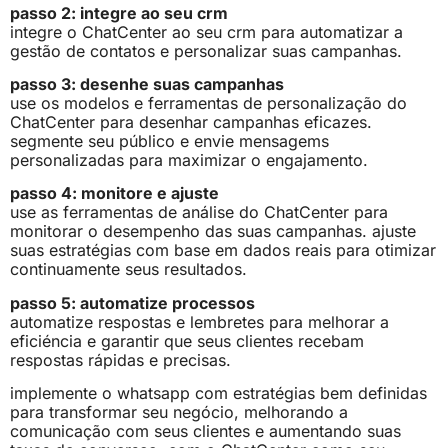
passo 2: integre ao seu crm
integre o ChatCenter ao seu crm para automatizar a
gestão de contatos e personalizar suas campanhas.
passo 3: desenhe suas campanhas
use os modelos e ferramentas de personalização do
ChatCenter para desenhar campanhas eficazes.
segmente seu público e envie mensagems
personalizadas para maximizar o engajamento.
passo 4: monitore e ajuste
use as ferramentas de análise do ChatCenter para
monitorar o desempenho das suas campanhas. ajuste
suas estratégias com base em dados reais para otimizar
continuamente seus resultados.
passo 5: automatize processos
automatize respostas e lembretes para melhorar a
eficiéncia e garantir que seus clientes recebam
respostas rápidas e precisas.
implemente o whatsapp com estratégias bem definidas
para transformar seu negócio, melhorando a
comunicação com seus clientes e aumentando suas