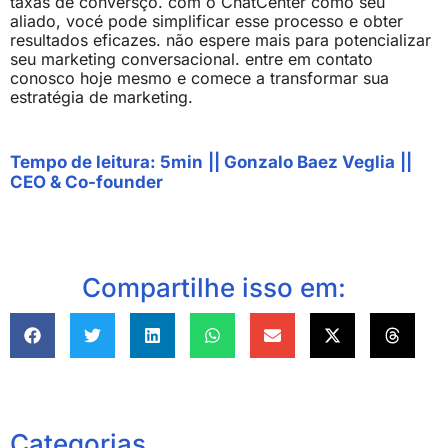
taxas de conversço. com o ChatCenter como seu
aliado, vocé pode simplificar esse processo e obter
resultados eficazes. não espere mais para potencializar
seu marketing conversacional. entre em contato
conosco hoje mesmo e comece a transformar sua
estratégia de marketing.
Tempo de leitura: 5min
||
Gonzalo Baez Veglia
||
CEO & Co-founder
Compartilhe isso em:
Categorias