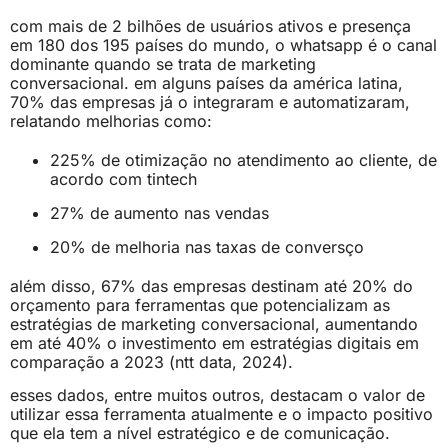
com mais de 2 bilhões de usuários ativos e presença
em 180 dos 195 países do mundo, o whatsapp é o canal
dominante quando se trata de marketing
conversacional. em alguns países da américa latina,
70% das empresas já o integraram e automatizaram,
relatando melhorias como:
225% de otimização no atendimento ao cliente, de
acordo com tintech
27% de aumento nas vendas
20% de melhoria nas taxas de conversço
além disso, 67% das empresas destinam até 20% do
orçamento para ferramentas que potencializam as
estratégias de marketing conversacional, aumentando
em até 40% o investimento em estratégias digitais em
comparação a 2023 (ntt data, 2024).
esses dados, entre muitos outros, destacam o valor de
utilizar essa ferramenta atualmente e o impacto positivo
que ela tem a nível estratégico e de comunicação.