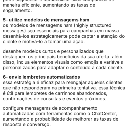
maneira eficiente, aumentando as taxas de
engajamento.
5- utilize modelos de mensagems hsm
os modelos de mensagems hsm (highly structured
messages) sço essenciais para campanhas em massa.
desenhá-los estrategicamente pode captar a atenção do
cliente e motivá-lo a tomar uma ação.
desenhe modelos curtos e personalizados que
destaquem os principais benefícios da sua oferta. além
disso, inclua elementos visuais como emojis e variáveis
personalizadas para adaptar o conteúdo a cada cliente.
6- envie lembretes automatizados
essa estratégia é eficaz para reengajar aqueles clientes
que não responderam na primeira tentativa. essa técnica
é útil para lembretes de carrinhos abandonados,
confirmações de consultas e eventos próximos.
configure mensagems de acompanhamento
automatizadas com ferramentas como o ChatCenter,
aumentando a probabilidade de melhorar as taxas de
resposta e conversço.