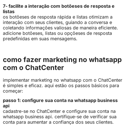
7- facilite a interação com botõeses de resposta e
listas
os botõeses de resposta rápida e listas otimizam a
interação com seus clientes, guiando a conversa e
coletando informações valiosas de maneira eficiente.
adicione botõeses, listas ou opçõeses de resposta
predefinidas em suas mensagems.
como fazer marketing no whatsapp
com o ChatCenter
implementar marketing no whatsapp com o ChatCenter
é simples e eficaz. aqui estão os passos básicos para
começar:
passo 1: configure sua conta na whatsapp business
api
cadastre-se no ChatCenter e configure sua conta na
whatsapp business api. certifique-se de verificar sua
conta para aumentar a confiança dos seus clientes.