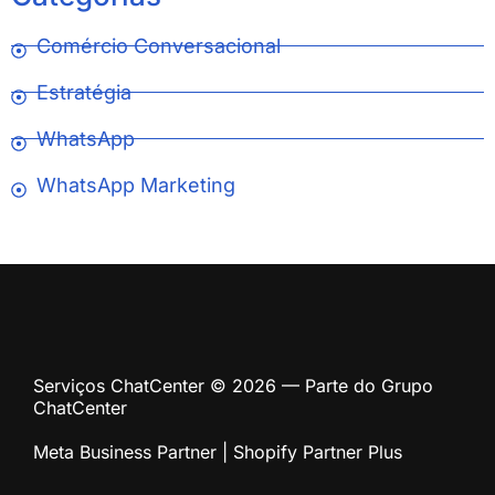
Comércio Conversacional
Estratégia
WhatsApp
WhatsApp Marketing
Serviços ChatCenter © 2026 — Parte do Grupo
ChatCenter
Meta Business Partner | Shopify Partner Plus