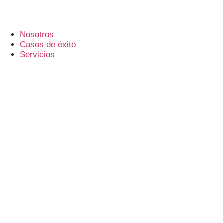
Nosotros
Casos de éxito
Servicios