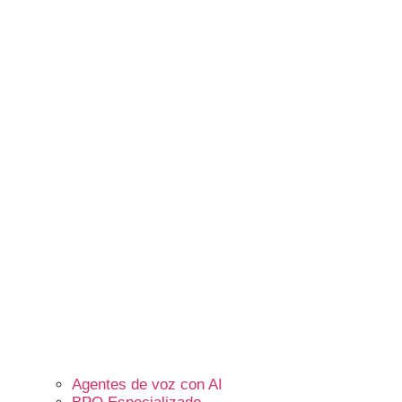
Agentes de voz con AI