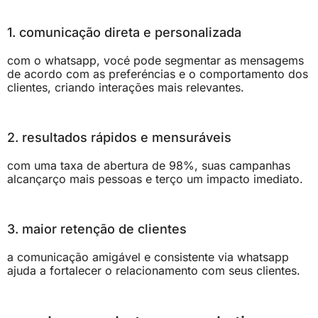
1. comunicação direta e personalizada
com o whatsapp, vocé pode segmentar as mensagems
de acordo com as preferéncias e o comportamento dos
clientes, criando interações mais relevantes.
2. resultados rápidos e mensuráveis
com uma taxa de abertura de 98%, suas campanhas
alcançarço mais pessoas e terço um impacto imediato.
3. maior retenção de clientes
a comunicação amigável e consistente via whatsapp
ajuda a fortalecer o relacionamento com seus clientes.