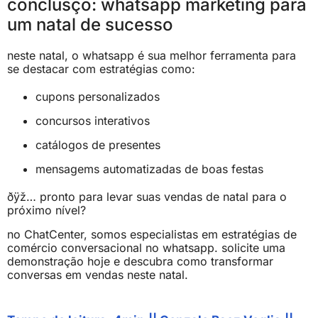
conclusço: whatsapp marketing para
um natal de sucesso
neste natal, o whatsapp é sua melhor ferramenta para
se destacar com estratégias como:
cupons personalizados
concursos interativos
catálogos de presentes
mensagems automatizadas de boas festas
ðÿž… pronto para levar suas vendas de natal para o
próximo nível?
no ChatCenter, somos especialistas em estratégias de
comércio conversacional no whatsapp. solicite uma
demonstração hoje e descubra como transformar
conversas em vendas neste natal.