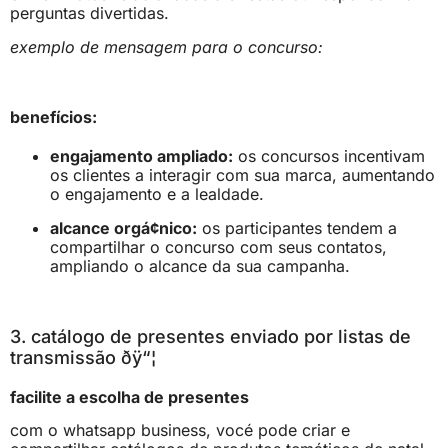
perguntas divertidas.
exemplo de mensagem para o concurso:
benefícios:
engajamento ampliado:
os concursos incentivam
os clientes a interagir com sua marca, aumentando
o engajamento e a lealdade.
alcance orgá¢nico:
os participantes tendem a
compartilhar o concurso com seus contatos,
ampliando o alcance da sua campanha.
3. catálogo de presentes enviado por listas de
transmissão ðÿ“¦
facilite a escolha de presentes
com o whatsapp business, vocé pode criar e