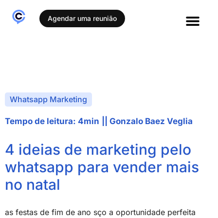
Agendar uma reunião
Histórias de sucesso
Whatsapp Marketing
Tempo de leitura: 4min
||
Gonzalo Baez Veglia
4 ideias de marketing pelo
whatsapp para vender mais
no natal
as festas de fim de ano sço a oportunidade perfeita