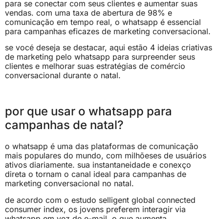
para se conectar com seus clientes e aumentar suas
vendas. com uma taxa de abertura de 98% e
comunicação em tempo real, o whatsapp é essencial
para campanhas eficazes de marketing conversacional.
se vocé deseja se destacar, aqui estão 4 ideias criativas
de marketing pelo whatsapp para surpreender seus
clientes e melhorar suas estratégias de comércio
conversacional durante o natal.
por que usar o whatsapp para
campanhas de natal?
o whatsapp é uma das plataformas de comunicação
mais populares do mundo, com milhõeses de usuários
ativos diariamente. sua instantaneidade e conexço
direta o tornam o canal ideal para campanhas de
marketing conversacional no natal.
de acordo com o estudo selligent global connected
consumer index, os jovens preferem interagir via
whatsapp em vez de e-mail, o que aumenta