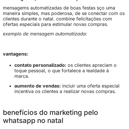
mensagems automatizadas de boas festas sço uma
maneira simples, mas poderosa, de se conectar com os
clientes durante o natal. combine felicitações com
ofertas especiais para estimular novas compras.
exemplo de mensagem automatizada:
vantagens:
contato personalizado:
os clientes apreciam o
toque pessoal, o que fortalece a lealdade á
marca.
aumento de vendas:
incluir uma oferta especial
incentiva os clientes a realizar novas compras.
benefícios do marketing pelo
whatsapp no natal