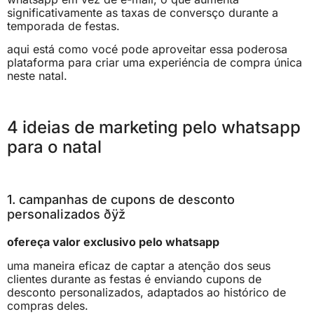
significativamente as taxas de conversço durante a
temporada de festas.
aqui está como vocé pode aproveitar essa poderosa
plataforma para criar uma experiéncia de compra única
neste natal.
4 ideias de marketing pelo whatsapp
para o natal
1. campanhas de cupons de desconto
personalizados ðÿž
ofereça valor exclusivo pelo whatsapp
uma maneira eficaz de captar a atenção dos seus
clientes durante as festas é enviando cupons de
desconto personalizados, adaptados ao histórico de
compras deles.