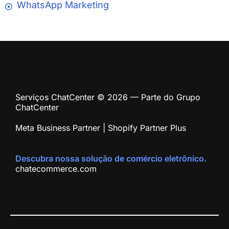
WhatsApp Marketing
Serviços ChatCenter © 2026 — Parte do Grupo
ChatCenter
Meta Business Partner | Shopify Partner Plus
Descubra nossa solução de comércio eletrônico.
chatecommerce.com