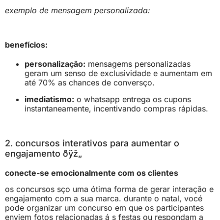
exemplo de mensagem personalizada:
benefícios:
personalização:
mensagems personalizadas
geram um senso de exclusividade e aumentam em
até 70% as chances de conversço.
imediatismo:
o whatsapp entrega os cupons
instantaneamente, incentivando compras rápidas.
2. concursos interativos para aumentar o
engajamento ðÿž„
conecte-se emocionalmente com os clientes
os concursos sço uma ótima forma de gerar interação e
engajamento com a sua marca. durante o natal, vocé
pode organizar um concurso em que os participantes
enviem fotos relacionadas á s festas ou respondam a