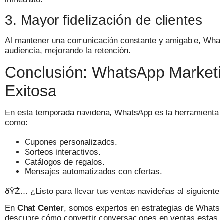
3. Mayor fidelización de clientes
Al mantener una comunicación constante y amigable, What
audiencia, mejorando la retención.
Conclusión: WhatsApp Market
Exitosa
En esta temporada navideña, WhatsApp es la herramienta p
como:
Cupones personalizados.
Sorteos interactivos.
Catálogos de regalos.
Mensajes automatizados con ofertas.
ðŸŽ… ¿Listo para llevar tus ventas navideñas al siguiente
En
Chat Center
, somos expertos en estrategias de What
descubre cómo convertir conversaciones en ventas estas 