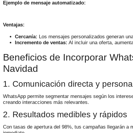
Ejemplo de mensaje automatizado:
Ventajas:
Cercanía:
Los mensajes personalizados generan una 
Incremento de ventas:
Al incluir una oferta, aument
Beneficios de Incorporar Wha
Navidad
1. Comunicación directa y persona
WhatsApp permite segmentar mensajes según los interese
creando interacciones más relevantes.
2. Resultados medibles y rápidos
Con tasas de apertura del 98%, tus campañas llegarán a
inmediato.