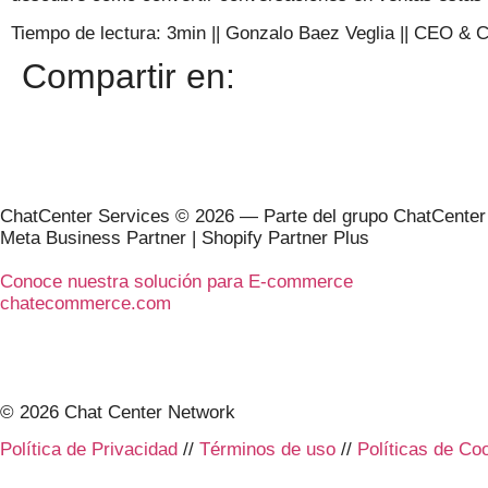
Tiempo de lectura: 3min
||
Gonzalo Baez Veglia
||
CEO & C
Compartir en:
ChatCenter Services © 2026 — Parte del grupo ChatCenter
Meta Business Partner | Shopify Partner Plus
Conoce nuestra solución para E-commerce
chatecommerce.com
© 2026 Chat Center Network
Política de Privacidad
//
Términos de uso
//
Políticas de Co