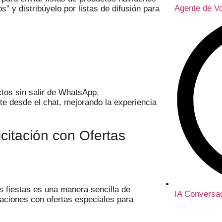
Agente de V
” y distribúyelo por listas de difusión para
tos sin salir de WhatsApp.
e desde el chat, mejorando la experiencia
citación con Ofertas
 fiestas es una manera sencilla de
IA Conversac
itaciones con ofertas especiales para