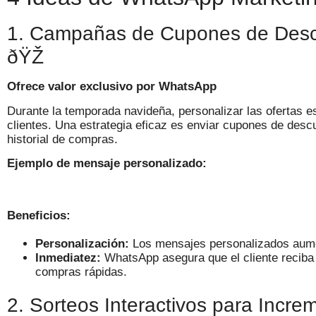
1. Campañas de Cupones de Desc
ðŸŽ
Ofrece valor exclusivo por WhatsApp
Durante la temporada navideña, personalizar las ofertas es
clientes. Una estrategia eficaz es enviar cupones de des
historial de compras.
Ejemplo de mensaje personalizado:
Beneficios:
Personalización:
Los mensajes personalizados aume
Inmediatez:
WhatsApp asegura que el cliente reciba 
compras rápidas.
2. Sorteos Interactivos para Incr