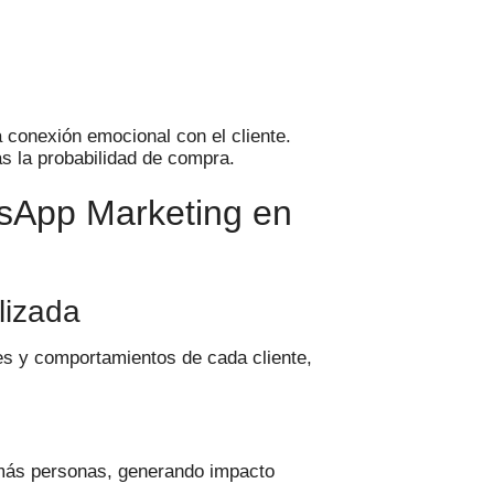
conexión emocional con el cliente.
as la probabilidad de compra.
tsApp Marketing en
lizada
s y comportamientos de cada cliente,
 más personas, generando impacto