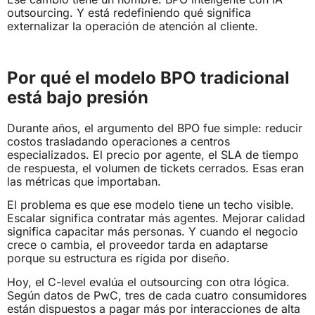
outsourcing. Y está redefiniendo qué significa
externalizar la operación de atención al cliente.
Por qué el modelo BPO tradicional
está bajo presión
Durante años, el argumento del BPO fue simple: reducir
costos trasladando operaciones a centros
especializados. El precio por agente, el SLA de tiempo
de respuesta, el volumen de tickets cerrados. Esas eran
las métricas que importaban.
El problema es que ese modelo tiene un techo visible.
Escalar significa contratar más agentes. Mejorar calidad
significa capacitar más personas. Y cuando el negocio
crece o cambia, el proveedor tarda en adaptarse
porque su estructura es rígida por diseño.
Hoy, el C-level evalúa el outsourcing con otra lógica.
Según datos de PwC, tres de cada cuatro consumidores
están dispuestos a pagar más por interacciones de alta