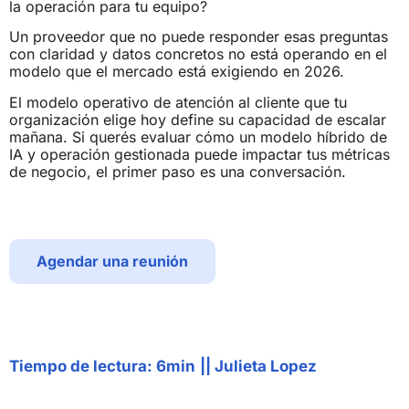
la operación para tu equipo?
Un proveedor que no puede responder esas preguntas
con claridad y datos concretos no está operando en el
modelo que el mercado está exigiendo en 2026.
El modelo operativo de atención al cliente que tu
organización elige hoy define su capacidad de escalar
mañana. Si querés evaluar cómo un modelo híbrido de
IA y operación gestionada puede impactar tus métricas
de negocio, el primer paso es una conversación.
Agendar una reunión
Tiempo de lectura: 6min
||
Julieta Lopez