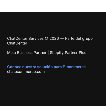
ChatCenter Services © 2026 — Parte del grupo
ChatCenter
Meta Business Partner | Shopify Partner Plus
Conoce nuestra solución para E-commerce
chatecommerce.com