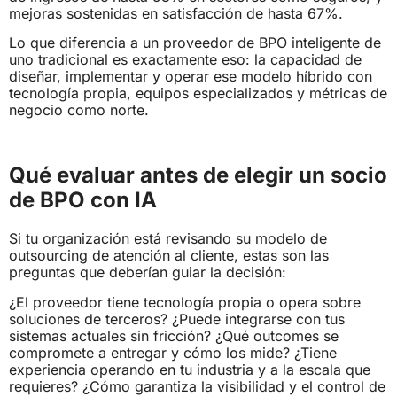
mejoras sostenidas en satisfacción de hasta 67%.
Lo que diferencia a un proveedor de BPO inteligente de
uno tradicional es exactamente eso: la capacidad de
diseñar, implementar y operar ese modelo híbrido con
tecnología propia, equipos especializados y métricas de
negocio como norte.
Qué evaluar antes de elegir un socio
de BPO con IA
Si tu organización está revisando su modelo de
outsourcing de atención al cliente, estas son las
preguntas que deberían guiar la decisión:
¿El proveedor tiene tecnología propia o opera sobre
soluciones de terceros? ¿Puede integrarse con tus
sistemas actuales sin fricción? ¿Qué outcomes se
compromete a entregar y cómo los mide? ¿Tiene
experiencia operando en tu industria y a la escala que
requieres? ¿Cómo garantiza la visibilidad y el control de