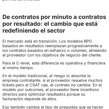
De contratos por minuto a contratos
por resultado: el cambio que está
redefiniendo el sector
El mercado está en transición. Los modelos BPO
basados en resultados reemplazan progresivamente a
los contratos basados en esfuerzo o volumen, alineando
al proveedor con los objetivos de negocio del cliente.
Para el C-level, esta diferencia es operativa y financiera
al mismo tiempo.
En el modelo tradicional, el riesgo lo absorbe la
empresa contratante: si el proveedor resuelve muchos
tickets pero el CSAT cae, el contrato no cambia. En el
modelo por outcomes, el proveedor tiene incentivos
directos para optimizar resultados porque su
facturación depende de ellos.
Eso también cambia el tipo de preguntas que se hacen