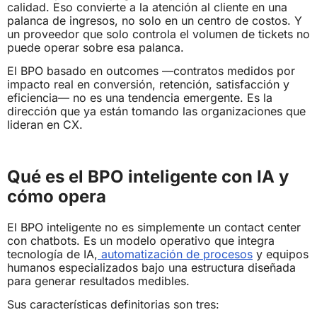
calidad. Eso convierte a la atención al cliente en una
palanca de ingresos, no solo en un centro de costos. Y
un proveedor que solo controla el volumen de tickets no
puede operar sobre esa palanca.
El BPO basado en outcomes —contratos medidos por
impacto real en conversión, retención, satisfacción y
eficiencia— no es una tendencia emergente. Es la
dirección que ya están tomando las organizaciones que
lideran en CX.
Qué es el BPO inteligente con IA y
cómo opera
El BPO inteligente no es simplemente un contact center
con chatbots. Es un modelo operativo que integra
tecnología de IA,
automatización de procesos
y equipos
humanos especializados bajo una estructura diseñada
para generar resultados medibles.
Sus características definitorias son tres: