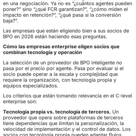
en una negociación. Ya no es “¿cuántos agentes pueden
poner?” sino “¿qué FCR garantizan?”, “¿cómo miden el
impacto en retención?”, “¿qué pasa si la conversión
baja?”.
Las empresas que están eligiendo bien a sus socios de
BPO en 2026 están haciendo esas preguntas.
Cómo las empresas enterprise eligen socios que
combinan tecnología y operación
La selección de un proveedor de BPO inteligente no
pasa por el precio por agente. Pasa por evaluar si el
socio puede operar a la escala y complejidad que
requiere la organización, con tecnología propia y
equipos especializados.
Los criterios que están tomando relevancia en el C-level
enterprise son:
Tecnología propia vs. tecnología de terceros.
Un
proveedor que opera sobre plataformas de terceros
tiene dependencias que limitan la personalización, la
velocidad de implementación y el control de datos. Los
socios con tecnología propia pueden adaptar flujos,