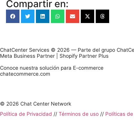
Compartir en:
ChatCenter Services © 2026 — Parte del grupo ChatCe
Meta Business Partner | Shopify Partner Plus
Conoce nuestra solución para E-commerce
chatecommerce.com
© 2026 Chat Center Network
Política de Privacidad
//
Términos de uso
//
Políticas d