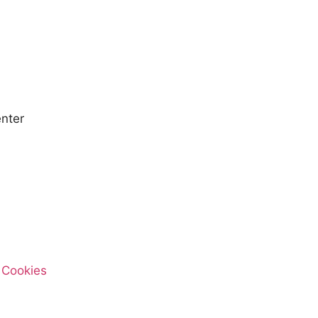
nter
e Cookies