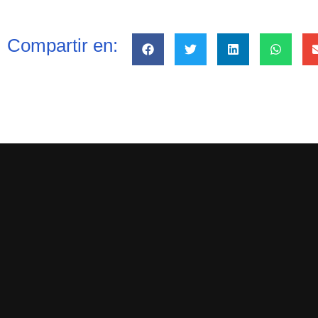
Compartir en: