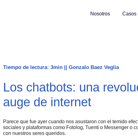
Nosotros
Casos 
Tiempo de lectura: 3min
||
Gonzalo Baez Veglia
Los chatbots: una revoluc
auge de internet
Parece que fue ayer cuando nos asustaron con el temido efec
sociales y plataformas como Fotolog, Tuenti o Messenger o 
con nuestros seres queridos.