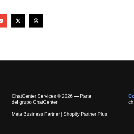
ChatCenter Services © 2026 — Parte
Co
del grupo ChatCenter
ch
Meta Business Partner | Shopify Partner Plus