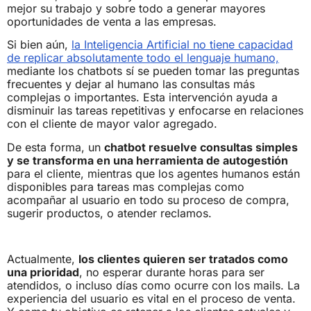
mejor su trabajo y sobre todo a generar mayores
oportunidades de venta a las empresas.
Si bien aún,
la Inteligencia Artificial no tiene capacidad
de replicar absolutamente todo el lenguaje humano,
mediante los chatbots sí se pueden tomar las preguntas
frecuentes y dejar al humano las consultas más
complejas o importantes. Esta intervención ayuda a
disminuir las tareas repetitivas y enfocarse en relaciones
con el cliente de mayor valor agregado.
De esta forma, un
chatbot resuelve consultas simples
y se transforma en una herramienta de autogestión
para el cliente, mientras que los agentes humanos están
disponibles para tareas mas complejas como
acompañar al usuario en todo su proceso de compra,
sugerir productos, o atender reclamos.
Actualmente,
los clientes quieren ser tratados como
una prioridad
, no esperar durante horas para ser
atendidos, o incluso días como ocurre con los mails. La
experiencia del usuario es vital en el proceso de venta.