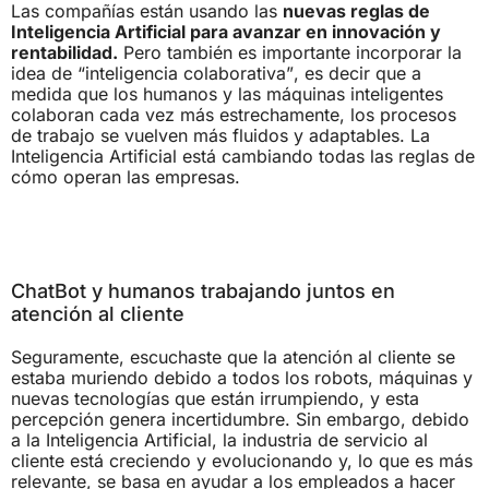
Las compañías están usando las
nuevas reglas de
Inteligencia Artificial para avanzar en innovación y
rentabilidad.
Pero también es importante incorporar la
idea de “inteligencia colaborativa”, es decir que a
medida que los humanos y las máquinas inteligentes
colaboran cada vez más estrechamente, los procesos
de trabajo se vuelven más fluidos y adaptables. La
Inteligencia Artificial está cambiando todas las reglas de
cómo operan las empresas.
ChatBot y humanos trabajando juntos en
atención al cliente
Seguramente, escuchaste que la atención al cliente se
estaba muriendo debido a todos los robots, máquinas y
nuevas tecnologías que están irrumpiendo, y esta
percepción genera incertidumbre. Sin embargo, debido
a la Inteligencia Artificial, la industria de servicio al
cliente está creciendo y evolucionando y, lo que es más
relevante, se basa en ayudar a los empleados a hacer