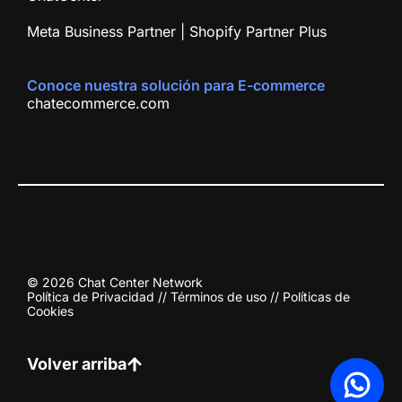
Meta Business Partner | Shopify Partner Plus
Conoce nuestra solución para E-commerce
chatecommerce.com
© 2026 Chat Center Network
Política de Privacidad
//
Términos de uso
//
Políticas de
Cookies
Volver arriba