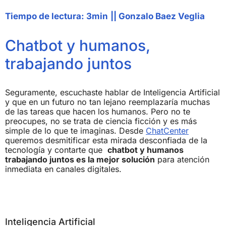
Tiempo de lectura: 3min
||
Gonzalo Baez Veglia
Chatbot y humanos,
trabajando juntos
Seguramente, escuchaste hablar de Inteligencia Artificial
y que en un futuro no tan lejano reemplazaría muchas
de las tareas que hacen los humanos. Pero no te
preocupes, no se trata de ciencia ficción y es más
simple de lo que te imaginas. Desde
ChatCenter
queremos desmitificar esta mirada desconfiada de la
tecnología y contarte que
chatbot y humanos
trabajando juntos es la mejor solución
para atención
inmediata en canales digitales.
Inteligencia Artificial