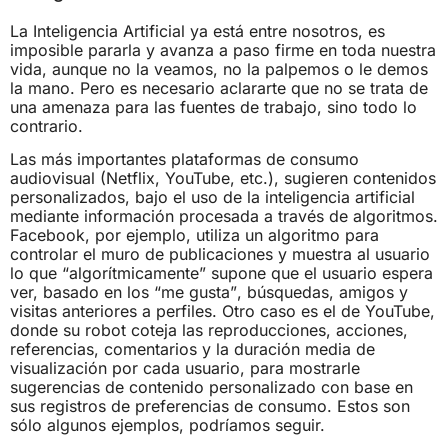
La Inteligencia Artificial ya está entre nosotros, es
imposible pararla y avanza a paso firme en toda nuestra
vida, aunque no la veamos, no la palpemos o le demos
la mano. Pero es necesario aclararte que no se trata de
una amenaza para las fuentes de trabajo, sino todo lo
contrario.
Las más importantes plataformas de consumo
audiovisual (Netflix, YouTube, etc.), sugieren contenidos
personalizados, bajo el uso de la inteligencia artificial
mediante información procesada a través de algoritmos.
Facebook, por ejemplo, utiliza un algoritmo para
controlar el muro de publicaciones y muestra al usuario
lo que “algorítmicamente” supone que el usuario espera
ver, basado en los “me gusta”, búsquedas, amigos y
visitas anteriores a perfiles. Otro caso es el de YouTube,
donde su robot coteja las reproducciones, acciones,
referencias, comentarios y la duración media de
visualización por cada usuario, para mostrarle
sugerencias de contenido personalizado con base en
sus registros de preferencias de consumo. Estos son
sólo algunos ejemplos, podríamos seguir.