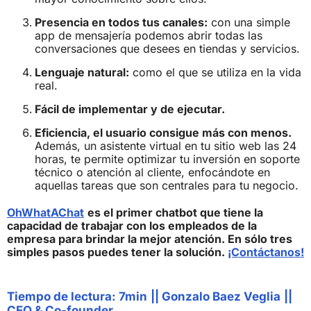
Presencia en todos tus canales:
con una simple
app de mensajería podemos abrir todas las
conversaciones que desees en tiendas y servicios.
Lenguaje natural:
como el que se utiliza en la vida
real.
Fácil de implementar y de ejecutar.
Eficiencia, el usuario consigue más con menos.
Además, un asistente virtual en tu sitio web las 24
horas, te permite optimizar tu inversión en soporte
técnico o atención al cliente, enfocándote en
aquellas tareas que son centrales para tu negocio.
OhWhatAChat
es el primer chatbot que tiene la
capacidad de trabajar con los empleados de la
empresa para brindar la mejor atención. En sólo tres
simples pasos puedes tener la solución.
¡Contáctanos!
Tiempo de lectura: 7min
||
Gonzalo Baez Veglia
||
CEO & Co-founder