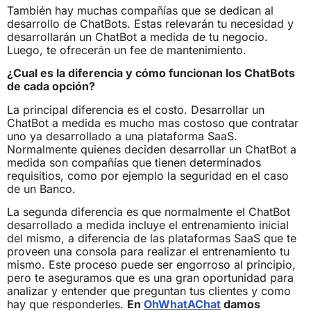
También hay muchas compañías que se dedican al
desarrollo de ChatBots. Estas relevarán tu necesidad y
desarrollarán un ChatBot a medida de tu negocio.
Luego, te ofrecerán un fee de mantenimiento.
¿Cual es la diferencia y cómo funcionan los ChatBots
de cada opción?
La principal diferencia es el costo. Desarrollar un
ChatBot a medida es mucho mas costoso que contratar
uno ya desarrollado a una plataforma SaaS.
Normalmente quienes deciden desarrollar un ChatBot a
medida son compañías que tienen determinados
requisitios, como por ejemplo la seguridad en el caso
de un Banco.
La segunda diferencia es que normalmente el ChatBot
desarrollado a medida incluye el entrenamiento inicial
del mismo, a diferencia de las plataformas SaaS que te
proveen una consola para realizar el entrenamiento tu
mismo. Este proceso puede ser engorroso al principio,
pero te aseguramos que es una gran oportunidad para
analizar y entender que preguntan tus clientes y como
hay que responderles.
En
OhWhatAChat
damos