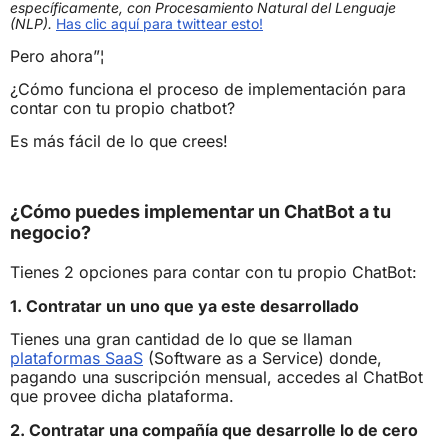
específicamente, con Procesamiento Natural del Lenguaje
(NLP).
Has clic aquí para twittear esto!
Pero ahora”¦
¿Cómo funciona el proceso de implementación para
contar con tu propio chatbot?
Es más fácil de lo que crees!
¿Cómo puedes implementar un ChatBot a tu
negocio?
Tienes 2 opciones para contar con tu propio ChatBot:
1. Contratar un uno que ya este desarrollado
Tienes una gran cantidad de lo que se llaman
plataformas SaaS
(Software as a Service) donde,
pagando una suscripción mensual, accedes al ChatBot
que provee dicha plataforma.
2. Contratar una compañía que desarrolle lo de cero