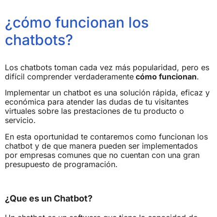
¿cómo funcionan los
chatbots?
Los chatbots toman cada vez más popularidad, pero es
difícil comprender verdaderamente
cómo funcionan
.
Implementar un chatbot es una solución rápida, eficaz y
económica para atender las dudas de tu visitantes
virtuales sobre las prestaciones de tu producto o
servicio.
En esta oportunidad te contaremos como funcionan los
chatbot y de que manera pueden ser implementados
por empresas comunes que no cuentan con una gran
presupuesto de programación.
¿Que es un Chatbot?