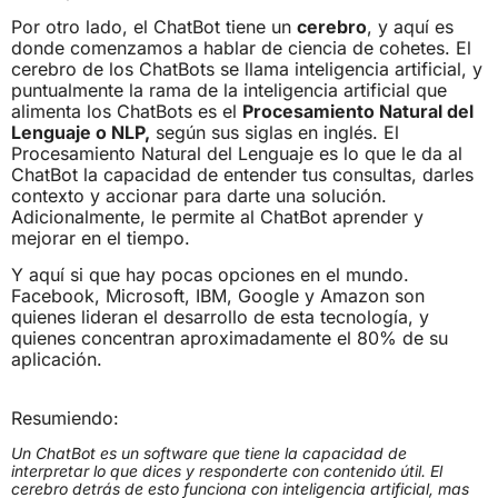
Por otro lado, el ChatBot tiene un
cerebro
, y aquí es
donde comenzamos a hablar de ciencia de cohetes. El
cerebro de los ChatBots se llama inteligencia artificial, y
puntualmente la rama de la inteligencia artificial que
alimenta los ChatBots es el
Procesamiento Natural del
Lenguaje o NLP,
según sus siglas en inglés. El
Procesamiento Natural del Lenguaje es lo que le da al
ChatBot la capacidad de entender tus consultas, darles
contexto y accionar para darte una solución.
Adicionalmente, le permite al ChatBot aprender y
mejorar en el tiempo.
Y aquí si que hay pocas opciones en el mundo.
Facebook, Microsoft, IBM, Google y Amazon son
quienes lideran el desarrollo de esta tecnología, y
quienes concentran aproximadamente el 80% de su
aplicación.
Resumiendo:
Un ChatBot es un software que tiene la capacidad de
interpretar lo que dices y responderte con contenido útil. El
cerebro detrás de esto funciona con inteligencia artificial, mas