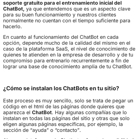
soporte gratuito para el entrenamiento inicial del
ChatBot,
ya que entendemos que es un aspecto clave
para su buen funcionamiento y nuestros clientes
normalmente no cuentan con el tiempo suficiente para
hacerlo.
En cuanto al funcionamiento del ChatBot en cada
opción, depende mucho de la calidad del mismo en el
caso de la plataforma SaaS, el nivel de conocimiento de
quienes te atienden en la empresa de desarrollo y de tu
compromiso para entrenarlo recurrentemente a fin de
lograr una base de conocimiento amplia de tu ChatBot.
¿Cómo se instalan los ChatBots en tu sitio?
Este proceso es muy sencillo, solo se trata de pegar un
código en el html de las páginas donde quieres que
aparezca el
ChatBot
. Hay algunas compañías que lo
instalan en todas las páginas del sitio y otras que solo
eligen algunas páginas específicas, por ejemplo, la
sección de “ayuda” o “contacto”.