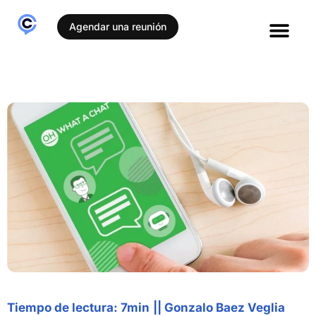
Agendar una reunión
Tiempo de lectura: 7min
||
Gonzalo Baez Veglia