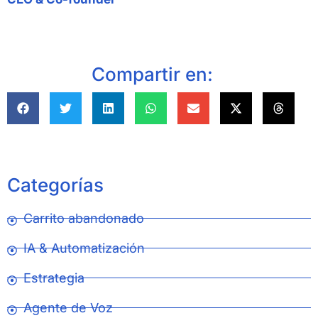
Compartir en:
Categorías
Carrito abandonado
IA & Automatización
Estrategia
Agente de Voz