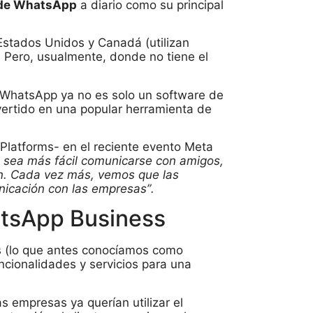
s de WhatsApp
a diario como su principal
Estados Unidos y Canadá (utilizan
 Pero, usualmente, donde no tiene el
 WhatsApp ya no es solo un software de
vertido en una popular herramienta de
Platforms- en el reciente evento Meta
sea más fácil comunicarse con amigos,
an. Cada vez más, vemos que las
icación con las empresas”.
atsApp Business
ms (lo que antes conocíamos como
ncionalidades y servicios para una
 empresas ya querían utilizar el