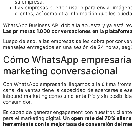
su empresa.
Las empresas pueden usarlo para enviar imágene
clientes, así como otra información que les pueda
WhatsApp Business API dobla la apuesta y ya está re
Las primeras 1.000 conversaciones en la plataforma
Luego de eso, a las empresas se les cobra por convers
mensajes entregados en una sesión de 24 horas, según
Cómo WhatsApp empresarial 
marketing conversacional
Con WhatsApp empresarial llegamos a la última front
canal de ventas tiene la capacidad de acercarse a ese
inbound marketing como un cliente frío y sin posibili
consumidor.
Es capaz de generar engagement con nuestros cliente
para el marketing digital.
Un open rate del 70% allana 
herramienta con la mejor tasa de conversión del me