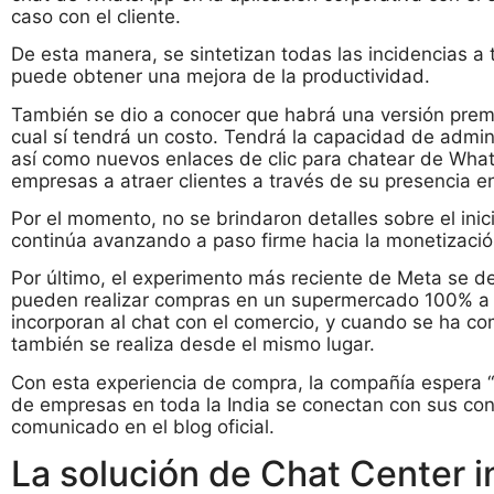
caso con el cliente.
De esta manera, se sintetizan todas las incidencias a 
puede obtener una mejora de la productividad.
También se dio a conocer que habrá una versión premi
cual sí tendrá un costo. Tendrá la capacidad de admini
así como nuevos enlaces de clic para chatear de What
empresas a atraer clientes a través de su presencia en
Por el momento, no se brindaron detalles sobre el ini
continúa avanzando a paso firme hacia la monetizació
Por último, el experimento más reciente de Meta se de
pueden realizar compras en un supermercado 100% a
incorporan al chat con el comercio, y cuando se ha co
también se realiza desde el mismo lugar.
Con esta experiencia de compra, la compañía espera “
de empresas en toda la India se conectan con sus co
comunicado en el blog oficial.
La solución de Chat Center 