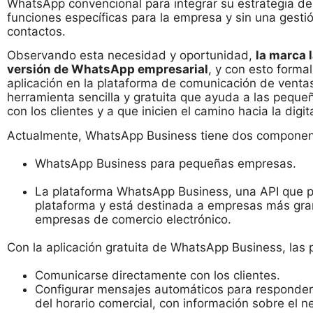
WhatsApp convencional para integrar su estrategia de 
funciones específicas para la empresa y sin una gestió
contactos.
Observando esta necesidad y oportunidad,
la marca 
versión de WhatsApp empresarial
, y con esto formal
aplicación en la plataforma de comunicación de ventas
herramienta sencilla y gratuita que ayuda a las peq
con los clientes y a que inicien el camino hacia la digi
Actualmente, WhatsApp Business tiene dos componen
WhatsApp Business para pequeñas empresas.
La plataforma WhatsApp Business, una API que pe
plataforma y está destinada a empresas más gra
empresas de comercio electrónico.
Con la aplicación gratuita de WhatsApp Business, la
Comunicarse directamente con los clientes.
Configurar mensajes automáticos para responder 
del horario comercial, con información sobre el 