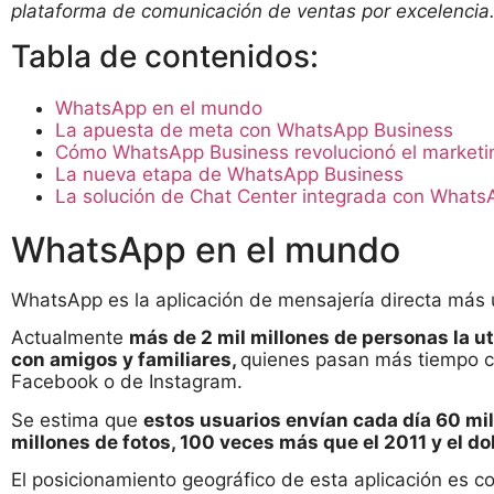
plataforma de comunicación de ventas por excelencia
Tabla de contenidos:
WhatsApp en el mundo
La apuesta de meta con WhatsApp Business
Cómo WhatsApp Business revolucionó el marketi
La nueva etapa de WhatsApp Business
La solución de Chat Center integrada con Whats
WhatsApp en el mundo
WhatsApp es la aplicación de mensajería directa más 
Actualmente
más de 2 mil millones de personas la u
con amigos y familiares,
quienes pasan más tiempo c
Facebook o de Instagram.
Se estima que
estos usuarios envían cada día 60 mi
millones de fotos, 100 veces más que el 2011 y el do
El posicionamiento geográfico de esta aplicación es c