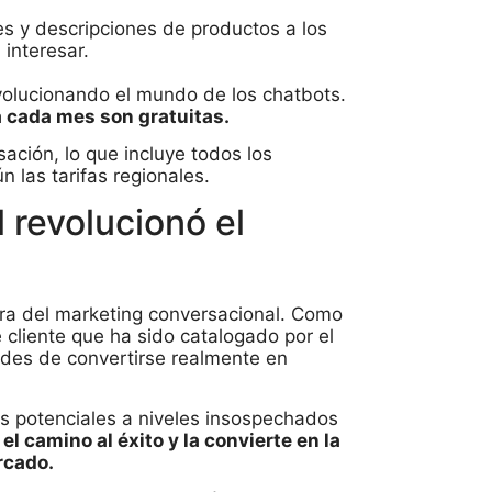
s y descripciones de productos a los
 interesar.
volucionando el mundo de los chatbots.
 cada mes son gratuitas.
ación, lo que incluye todos los
 las tarifas regionales.
revolucionó el
era del marketing conversacional. Como
 cliente que ha sido catalogado por el
dades de convertirse realmente en
s potenciales a niveles insospechados
el camino al éxito y la convierte en la
rcado.