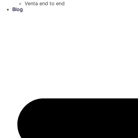
Venta end to end
Blog