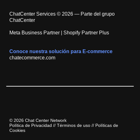
ChatCenter Services © 2026 — Parte del grupo
ChatCenter
Meta Business Partner | Shopify Partner Plus
Conoce nuestra solución para E-commerce
chatecommerce.com
© 2026 Chat Center Network
Política de Privacidad
//
Términos de uso
//
Políticas de
Cookies