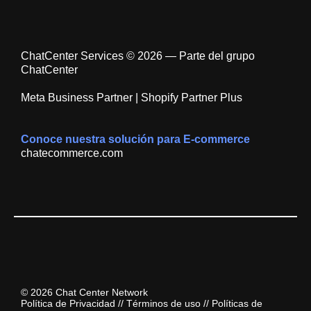
ChatCenter Services © 2026 — Parte del grupo
ChatCenter
Meta Business Partner | Shopify Partner Plus
Conoce nuestra solución para E-commerce
chatecommerce.com
© 2026 Chat Center Network
Política de Privacidad
//
Términos de uso
//
Políticas de