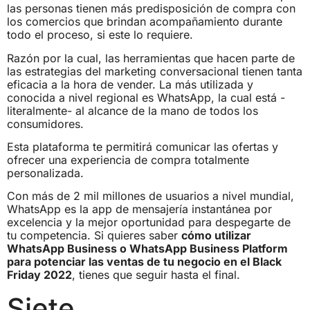
las personas tienen más predisposición de compra con
los comercios que brindan acompañamiento durante
todo el proceso, si este lo requiere.
Razón por la cual, las herramientas que hacen parte de
las estrategias del marketing conversacional tienen tanta
eficacia a la hora de vender. La más utilizada y
conocida a nivel regional es WhatsApp, la cual está -
literalmente- al alcance de la mano de todos los
consumidores.
Esta plataforma te permitirá comunicar las ofertas y
ofrecer una experiencia de compra totalmente
personalizada.
Con más de 2 mil millones de usuarios a nivel mundial,
WhatsApp es la app de mensajería instantánea por
excelencia y la mejor oportunidad para despegarte de
tu competencia. Si quieres saber
cómo utilizar
WhatsApp Business o WhatsApp Business Platform
para potenciar las ventas de tu negocio en el Black
Friday 2022
, tienes que seguir hasta el final.
Siete