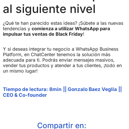
al siguiente nivel
¿Qué te han parecido estas ideas? ¡Súbete a las nuevas
tendencias y
comienza a utilizar WhatsApp para
impulsar tus ventas de Black Friday
!
Y si deseas integrar tu negocio a WhatsApp Business
Platform, en ChatCenter tenemos la solución más
adecuada para ti. Podrás enviar mensajes masivos,
vender tus productos y atender a tus clientes, ¡todo en
un mismo lugar!
Tiempo de lectura: 8min
||
Gonzalo Baez Veglia
||
CEO & Co-founder
Compartir en: