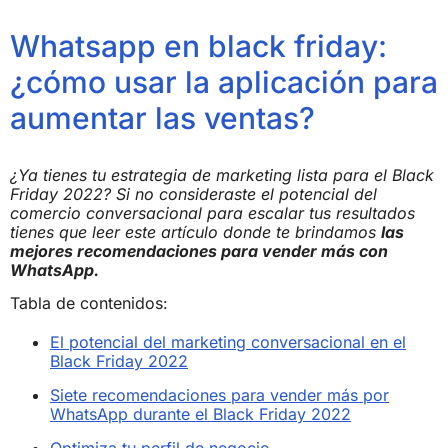
Whatsapp en black friday:
¿cómo usar la aplicación para
aumentar las ventas?
¿Ya tienes tu estrategia de marketing lista para el Black
Friday 2022? Si no consideraste el potencial del
comercio conversacional para escalar tus resultados
tienes que leer este artículo donde te brindamos
las
mejores recomendaciones para vender más con
WhatsApp.
Tabla de contenidos:
El potencial del marketing conversacional en el
Black Friday 2022
Siete recomendaciones para vender más por
WhatsApp durante el Black Friday 2022