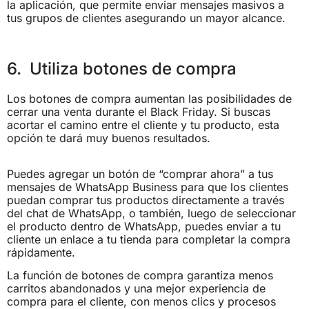
la aplicación, que permite enviar mensajes masivos a
tus grupos de clientes asegurando un mayor alcance.
6. Utiliza botones de compra
Los botones de compra aumentan las posibilidades de
cerrar una venta durante el Black Friday. Si buscas
acortar el camino entre el cliente y tu producto, esta
opción te dará muy buenos resultados.
Puedes agregar un botón de “comprar ahora” a tus
mensajes de WhatsApp Business para que los clientes
puedan comprar tus productos directamente a través
del chat de WhatsApp, o también, luego de seleccionar
el producto dentro de WhatsApp, puedes enviar a tu
cliente un enlace a tu tienda para completar la compra
rápidamente.
La función de botones de compra garantiza menos
carritos abandonados y una mejor experiencia de
compra para el cliente, con menos clics y procesos