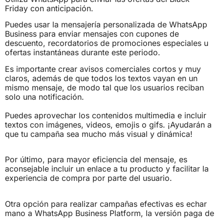
Friday con anticipación.
Puedes usar la mensajería personalizada de WhatsApp
Business para enviar mensajes con cupones de
descuento, recordatorios de promociones especiales u
ofertas instantáneas durante este periodo.
Es importante crear avisos comerciales cortos y muy
claros, además de que todos los textos vayan en un
mismo mensaje, de modo tal que los usuarios reciban
solo una notificación.
Puedes aprovechar los contenidos multimedia e incluir
textos con imágenes, videos, emojis o gifs. ¡Ayudarán a
que tu campaña sea mucho más visual y dinámica!
Por último, para mayor eficiencia del mensaje, es
aconsejable incluir un enlace a tu producto y facilitar la
experiencia de compra por parte del usuario.
Otra opción para realizar campañas efectivas es echar
mano a WhatsApp Business Platform, la versión paga de