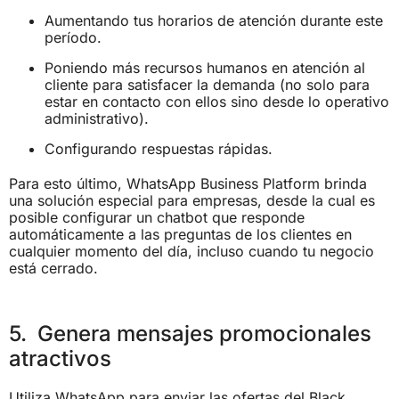
Aumentando tus horarios de atención durante este
período.
Poniendo más recursos humanos en atención al
cliente para satisfacer la demanda (no solo para
estar en contacto con ellos sino desde lo operativo
administrativo).
Configurando respuestas rápidas.
Para esto último, WhatsApp Business Platform brinda
una solución especial para empresas, desde la cual es
posible configurar un chatbot que responde
automáticamente a las preguntas de los clientes en
cualquier momento del día, incluso cuando tu negocio
está cerrado.
5. Genera mensajes promocionales
atractivos
Utiliza WhatsApp para enviar las ofertas del Black