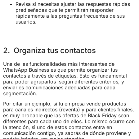
Revisa si necesitas ajustar las respuestas rápidas
prediseñadas que te permitirán responder
rápidamente a las preguntas frecuentes de sus
usuarios.
2. Organiza tus contactos
Una de las funcionalidades más interesantes de
WhatsApp Business es que permite organizar tus
contactos a través de etiquetas. Esto es fundamental
para poder agruparlos según diferentes criterios, y
enviarles comunicaciones adecuadas para cada
segmentación.
Por citar un ejemplo, si tu empresa vende productos
para canales indirectos (reventa) y para clientes finales,
es muy probable que las ofertas de Black Friday sean
diferentes para cada uno de ellos. Lo mismo ocurre con
la atención, si uno de estos contactos entra en
comunicación contigo, ya sabrás de dónde proviene y