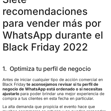
recomendaciones
para vender más por
WhatsApp durante el
Black Friday 2022
1. Optimiza tu perfil de negocio
Antes de iniciar cualquier tipo de acción comercial en
Black Friday
te aconsejamos revisar si tu perfil de
negocio de WhatsApp está ordenado o si necesitas
ajustarlo
para poder brindar una mejor experiencia de
compra a tus clientes en esta fecha en particular.
La alta demanda que propicia el evento hace que