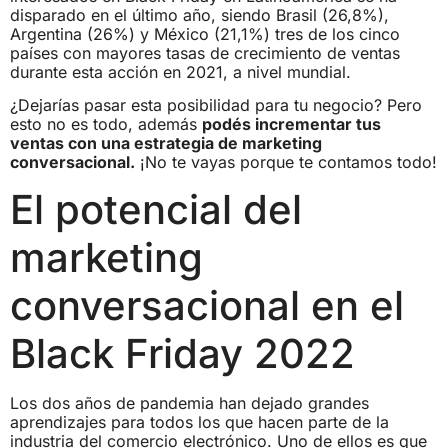
disparado en el último año, siendo Brasil (26,8%),
Argentina (26%) y México (21,1%) tres de los cinco
países con mayores tasas de crecimiento de ventas
durante esta acción en 2021, a nivel mundial.
¿Dejarías pasar esta posibilidad para tu negocio? Pero
esto no es todo, además
podés incrementar tus
ventas con una estrategia de marketing
conversacional.
¡No te vayas porque te contamos todo!
El potencial del
marketing
conversacional en el
Black Friday 2022
Los dos años de pandemia han dejado grandes
aprendizajes para todos los que hacen parte de la
industria del comercio electrónico. Uno de ellos es que