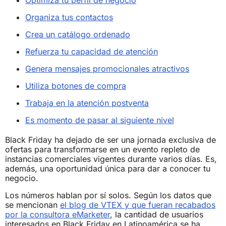
Optimiza tu perfil de negocio
Organiza tus contactos
Crea un catálogo ordenado
Refuerza tu capacidad de atención
Genera mensajes promocionales atractivos
Utiliza botones de compra
Trabaja en la atención postventa
Es momento de pasar al siguiente nivel
Black Friday ha dejado de ser una jornada exclusiva de
ofertas para transformarse en un evento repleto de
instancias comerciales vigentes durante varios días. Es,
además, una oportunidad única para dar a conocer tu
negocio.
Los números hablan por sí solos. Según los datos que
se mencionan
el blog de VTEX y que fueran recabados
por la consultora eMarketer
, la cantidad de usuarios
interesados en Black Friday en Latinoamérica se ha