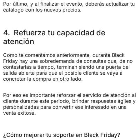
Por último, y al finalizar el evento, deberás actualizar tu
catálogo con los nuevos precios.
4. Refuerza tu capacidad de
atención
Como te comentamos anteriormente, durante Black
Friday hay una sobredemanda de consultas que, de no
contestarlas a tiempo, terminan siendo una puerta de
salida abierta para que el posible cliente se vaya a
concretar la compra en otro lado.
Por eso es importante reforzar el servicio de atención al
cliente durante este periodo, brindar respuestas ágiles y
personalizadas para convertir ese interesado en una
venta exitosa.
¿Cómo mejorar tu soporte en Black Friday?