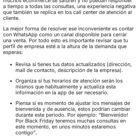
muchos ecommerce se saturen y no puedan responder
a tiempo a todas las consultas, una experiencia negativa
que también se replica en los call center de atención al
cliente.
La mejor forma de resolver ese inconveniente es contar
con WhatsApp como un canal disponible para cerrar
una venta. Por todo esto es importante revisar que tu
perfil de empresa esté a la altura de la demanda que
esperas:
Revisa si tienes tus datos actualizados (dirección,
mail de contacto, descripción de la empresa).
Organiza si tus horarios de atención serán los
mismos que habitualmente y actualiza esta
información en la app de ser necesario.
Piensa si es momento de ajustar los mensajes de
bienvenida y de ausencia, estos podrían cambiar
durante este periodo. Por ejemplo: “Bienvenido!
Por Black Friday tenemos muchas consultas en
este momento, en unos minutos estaremos
contigo”.