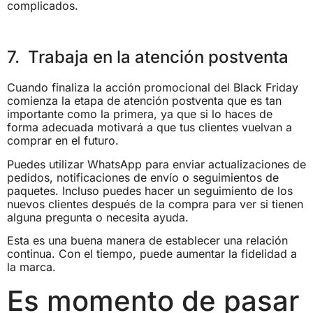
complicados.
7. Trabaja en la atención postventa
Cuando finaliza la acción promocional del Black Friday
comienza la etapa de atención postventa que es tan
importante como la primera, ya que si lo haces de
forma adecuada motivará a que tus clientes vuelvan a
comprar en el futuro.
Puedes utilizar WhatsApp para enviar actualizaciones de
pedidos, notificaciones de envío o seguimientos de
paquetes. Incluso puedes hacer un seguimiento de los
nuevos clientes después de la compra para ver si tienen
alguna pregunta o necesita ayuda.
Esta es una buena manera de establecer una relación
continua. Con el tiempo, puede aumentar la fidelidad a
la marca.
Es momento de pasar