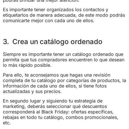
podrás brindar una mejor atención.
Es importante tener organizados los contactos y
etiquetarlos de manera adecuada, de este modo podrás
comunicarte mejor con cada uno de ellos.
3. Crea un catálogo ordenado
Siempre es importante tener un catálogo ordenado que
permita que tus compradores encuentren lo que desean
lo más rápido posible.
Para ello, te aconsejamos que hagas una revisión
completa de tu catálogo por categorías de productos, la
información de cada uno de ellos, si tiene fotos
actualizadas y sus precios.
En segundo lugar y siguiendo tu estrategia de
marketing, deberás seleccionar qué descuentos
corresponderá al Black Friday: ofertas específicas,
rebajas en todo tu catálogo, combos promocionales,
etc.