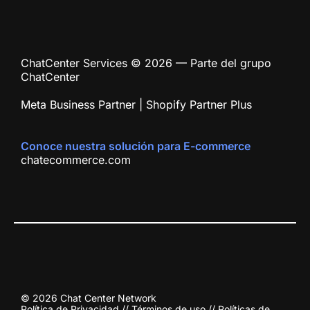
ChatCenter Services © 2026 — Parte del grupo
ChatCenter
Meta Business Partner | Shopify Partner Plus
Conoce nuestra solución para E-commerce
chatecommerce.com
© 2026 Chat Center Network
Política de Privacidad
//
Términos de uso
//
Políticas de