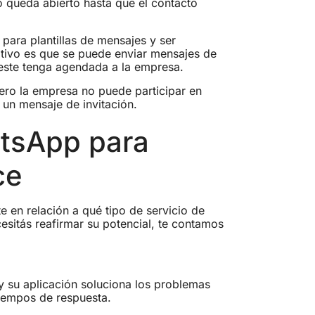
o queda abierto hasta que el contacto
para plantillas de mensajes y ser
tivo es que se puede enviar mensajes de
 este tenga agendada a la empresa.
pero la empresa no puede participar en
a un mensaje de invitación.
atsApp para
ce
 en relación a qué tipo de servicio de
esitás reafirmar su potencial, te contamos
y su aplicación soluciona los problemas
 tiempos de respuesta.