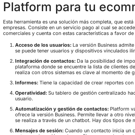
Platform para tu eco
Esta herramienta es una solución más completa, que está
empresas. Consiste en un servicio pago al cual se accede
comerciales y cuenta con estas características a favor d
Acceso de los usuarios:
La versión Business admite
se puede tener usuarios y dispositivos vinculados ili
Integración de contactos:
Da la posibilidad de imp
plataforma donde se encuentre la lista de clientes d
realiza con otros sistemas es clave al momento de g
Informes:
Tiene la capacidad de crear reportes con 
Operatividad:
Su tablero de gestión centralizado h
usuario.
Automatización y gestión de contactos:
Platform v
ofrece la versión Business. Permite llevar a otro nive
se realiza a través de un chatbot. Hay dos tipos de 
Mensajes de sesión:
Cuando un contacto inicia un 