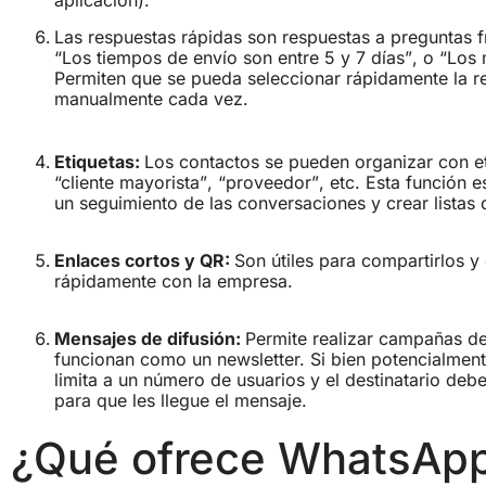
aplicación).
Las respuestas rápidas son respuestas a preguntas 
“Los tiempos de envío son entre 5 y 7 días”, o “Los 
Permiten que se pueda seleccionar rápidamente la re
manualmente cada vez.
Etiquetas:
Los contactos se pueden organizar con eti
“cliente mayorista”, “proveedor”, etc. Esta función
un seguimiento de las conversaciones y crear listas 
Enlaces cortos y QR:
Son útiles para compartirlos y
rápidamente con la empresa.
Mensajes de difusión:
Permite realizar campañas d
funcionan como un newsletter. Si bien potencialmente
limita a un número de usuarios y el destinatario de
para que les llegue el mensaje.
¿Qué ofrece WhatsApp