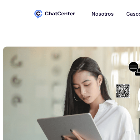
Nosotros
Casos