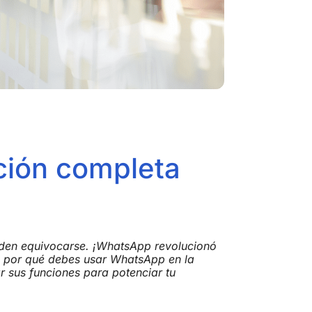
ción completa
ueden equivocarse. ¡WhatsApp revolucionó
e por qué debes usar WhatsApp en la
 sus funciones para potenciar tu