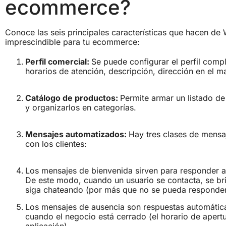
ecommerce?
Conoce las seis principales características que hacen d
imprescindible para tu ecommerce:
Perfil comercial:
Se puede configurar el perfil comp
horarios de atención, descripción, dirección en el m
Catálogo de productos:
Permite armar un listado de
y organizarlos en categorías.
Mensajes automatizados:
Hay tres clases de mensa
con los clientes:
Los mensajes de bienvenida sirven para responder 
De este modo, cuando un usuario se contacta, se bri
siga chateando (por más que no se pueda responde
Los mensajes de ausencia son respuestas automáticas
cuando el negocio está cerrado (el horario de apert