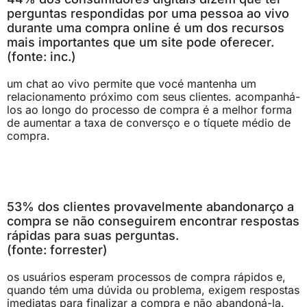
perguntas respondidas por uma pessoa ao vivo
durante uma compra online é um dos recursos
mais importantes que um site pode oferecer.
(fonte: inc.)
um chat ao vivo permite que vocé mantenha um
relacionamento próximo com seus clientes. acompanhá-
los ao longo do processo de compra é a melhor forma
de aumentar a taxa de conversço e o tíquete médio de
compra.
53% dos clientes provavelmente abandonarço a
compra se não conseguirem encontrar respostas
rápidas para suas perguntas.
(fonte: forrester)
os usuários esperam processos de compra rápidos e,
quando tém uma dúvida ou problema, exigem respostas
imediatas para finalizar a compra e não abandoná-la.