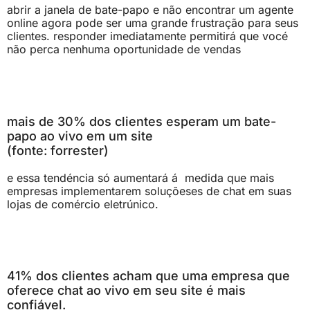
abrir a janela de bate-papo e não encontrar um agente
online agora pode ser uma grande frustração para seus
clientes. responder imediatamente permitirá que vocé
não perca nenhuma oportunidade de vendas
mais de 30% dos clientes esperam um bate-
papo ao vivo em um site
(fonte: forrester)
e essa tendéncia só aumentará á medida que mais
empresas implementarem soluçõeses de chat em suas
lojas de comércio eletrúnico.
41% dos clientes acham que uma empresa que
oferece chat ao vivo em seu site é mais
confiável.