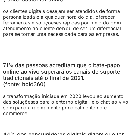
os clientes digitais desejam ser atendidos de forma
personalizada e a qualquer hora do dia. oferecer
ferramentas e soluçõeses rápidas por meio do bom
atendimento ao cliente deixou de ser um diferencial
para se tornar uma necessidade para as empresas.
71% das pessoas acreditam que o bate-papo
online ao vivo superará os canais de suporte
tradicionais até o final de 2021.
(fonte: bold360)
a transformação iniciada em 2020 levou ao aumento
das soluçõeses para o entorno digital, e o chat ao vivo
se expandiu rapidamente principalmente no e-
commerce.
44% dos consumidores digitais dizem que ter