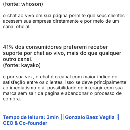
(fonte: whoson)
o chat ao vivo em sua página permite que seus clientes
acessem sua empresa diretamente e por meio de um
canal oficial.
41% dos consumidores preferem receber
suporte por chat ao vivo, mais do que qualquer
outro canal.
(fonte: kayako)
e por sua vez, o chat é o canal com maior índice de
satisfação entre os clientes. isso se deve principalmente
ao imediatismo e á possibilidade de interagir com sua
marca sem sair da página e abandonar o processo de
compra.
Tempo de leitura: 3min
||
Gonzalo Baez Veglia
||
CEO & Co-founder