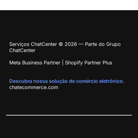
Serviços ChatCenter © 2026 — Parte do Grupo
ChatCenter
Meta Business Partner | Shopify Partner Plus
Descubra nossa solução de comércio eletrônico.
chatecommerce.com