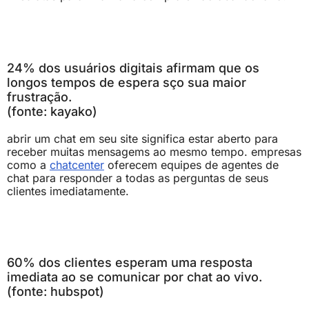
24% dos usuários digitais afirmam que os
longos tempos de espera sço sua maior
frustração.
(fonte: kayako)
abrir um chat em seu site significa estar aberto para
receber muitas mensagems ao mesmo tempo. empresas
como a
chatcenter
oferecem equipes de agentes de
chat para responder a todas as perguntas de seus
clientes imediatamente.
60% dos clientes esperam uma resposta
imediata ao se comunicar por chat ao vivo.
(fonte: hubspot)