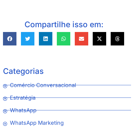
Compartilhe isso em:
Categorias
Comércio Conversacional
Estratégia
WhatsApp
WhatsApp Marketing