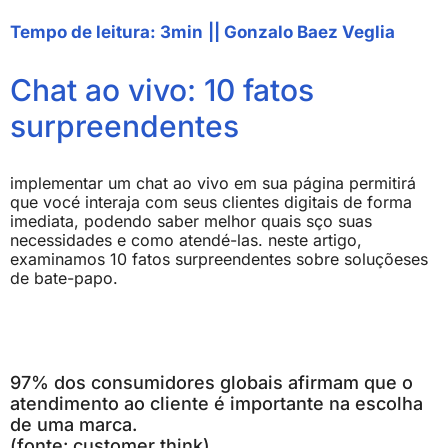
Tempo de leitura: 3min
||
Gonzalo Baez Veglia
Chat ao vivo: 10 fatos
surpreendentes
implementar um chat ao vivo em sua página permitirá
que vocé interaja com seus clientes digitais de forma
imediata, podendo saber melhor quais sço suas
necessidades e como atendé-las. neste artigo,
examinamos 10 fatos surpreendentes sobre soluçõeses
de bate-papo.
97% dos consumidores globais afirmam que o
atendimento ao cliente é importante na escolha
de uma marca.
(fonte: customer think)