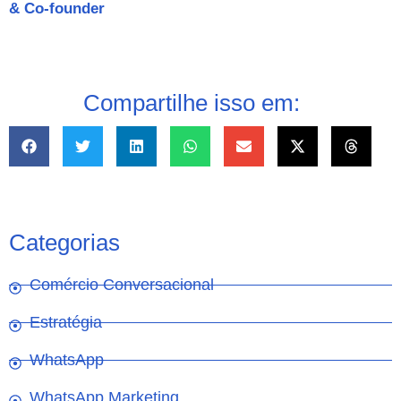
& Co-founder
Compartilhe isso em:
Categorias
Comércio Conversacional
Estratégia
WhatsApp
WhatsApp Marketing