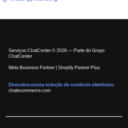
Serviços ChatCenter © 2026 — Parte do Grupo
ChatCenter
Meta Business Partner | Shopify Partner Plus
Descubra nossa solução de comércio eletrônico.
chatecommerce.com