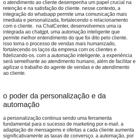
o atendimento ao cliente desempenha um papel crucial na
retenção e na satisfação do cliente. nesse contexto, a
integração do whatsapp permite uma comunicação mais
imediata e personalizada, fortalecendo o relacionamento
com o cliente. na ChatCenter, desenvolvemos uma ia
integrada ao chatgpt, uma automação inteligente que
permite melhor entendimento do que foi dito pelo cliente.
isso torna o processo de vendas mais humanizado,
fortalecendo os laços da empresa com os clientes e
fidelizando-os. com a automação inteligente, a experiéncia
será semelhante ao atendimento humano, além de facilitar e
agilizar o trabalho do agente de vendas e de atendimento
ao cliente.
o poder da personalização e da
automação
a personalização continua sendo uma ferramenta
fundamental para o sucesso de marketing por e-mail. a
adaptação de mensagems e ofertas a cada cliente aumenta
significativamente as taxas de conversço. a automação, por