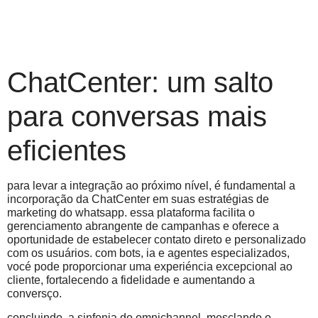
ChatCenter: um salto
para conversas mais
eficientes
para levar a integração ao próximo nível, é fundamental a
incorporação da ChatCenter em suas estratégias de
marketing do whatsapp. essa plataforma facilita o
gerenciamento abrangente de campanhas e oferece a
oportunidade de estabelecer contato direto e personalizado
com os usuários. com bots, ia e agentes especializados,
vocé pode proporcionar uma experiéncia excepcional ao
cliente, fortalecendo a fidelidade e aumentando a
conversço.
concluindo, a sinfonia do omnichannel, mesclando o