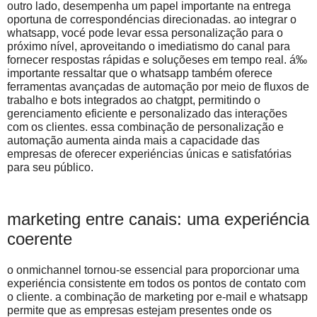
outro lado, desempenha um papel importante na entrega
oportuna de correspondéncias direcionadas. ao integrar o
whatsapp, vocé pode levar essa personalização para o
próximo nível, aproveitando o imediatismo do canal para
fornecer respostas rápidas e soluçõeses em tempo real. á‰
importante ressaltar que o whatsapp também oferece
ferramentas avançadas de automação por meio de fluxos de
trabalho e bots integrados ao chatgpt, permitindo o
gerenciamento eficiente e personalizado das interações
com os clientes. essa combinação de personalização e
automação aumenta ainda mais a capacidade das
empresas de oferecer experiéncias únicas e satisfatórias
para seu público.
marketing entre canais: uma experiéncia
coerente
o onmichannel tornou-se essencial para proporcionar uma
experiéncia consistente em todos os pontos de contato com
o cliente. a combinação de marketing por e-mail e whatsapp
permite que as empresas estejam presentes onde os