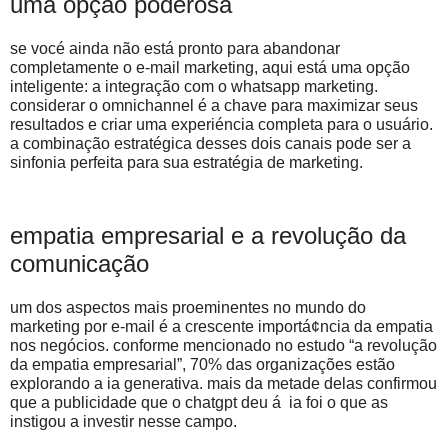
uma opção poderosa
se vocé ainda não está pronto para abandonar
completamente o e-mail marketing, aqui está uma opção
inteligente: a integração com o whatsapp marketing.
considerar o omnichannel é a chave para maximizar seus
resultados e criar uma experiéncia completa para o usuário.
a combinação estratégica desses dois canais pode ser a
sinfonia perfeita para sua estratégia de marketing.
empatia empresarial e a revolução da
comunicação
um dos aspectos mais proeminentes no mundo do
marketing por e-mail é a crescente importá¢ncia da empatia
nos negócios. conforme mencionado no estudo “a revolução
da empatia empresarial”, 70% das organizações estão
explorando a ia generativa. mais da metade delas confirmou
que a publicidade que o chatgpt deu á ia foi o que as
instigou a investir nesse campo.