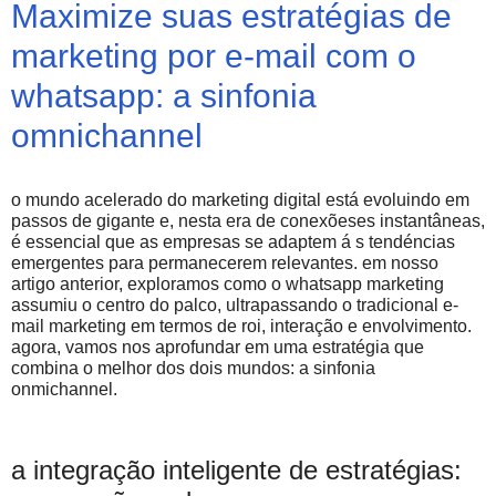
Maximize suas estratégias de
marketing por e-mail com o
whatsapp: a sinfonia
omnichannel
o mundo acelerado do marketing digital está evoluindo em
passos de gigante e, nesta era de conexõeses instantâneas,
é essencial que as empresas se adaptem á s tendéncias
emergentes para permanecerem relevantes. em nosso
artigo anterior, exploramos como o whatsapp marketing
assumiu o centro do palco, ultrapassando o tradicional e-
mail marketing em termos de roi, interação e envolvimento.
agora, vamos nos aprofundar em uma estratégia que
combina o melhor dos dois mundos: a sinfonia
onmichannel.
a integração inteligente de estratégias: