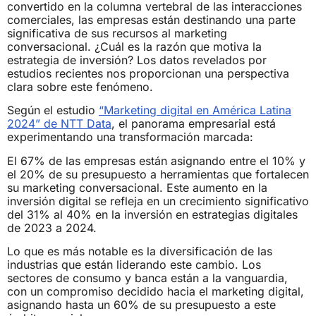
convertido en la columna vertebral de las interacciones
comerciales, las empresas están destinando una parte
significativa de sus recursos al marketing
conversacional. ¿Cuál es la razón que motiva la
estrategia de inversión? Los datos revelados por
estudios recientes nos proporcionan una perspectiva
clara sobre este fenómeno.
Según el estudio
“Marketing digital en América Latina
2024” de NTT Data
, el panorama empresarial está
experimentando una transformación marcada:
El 67% de las empresas están asignando entre el 10% y
el 20% de su presupuesto a herramientas que fortalecen
su marketing conversacional. Este aumento en la
inversión digital se refleja en un crecimiento significativo
del 31% al 40% en la inversión en estrategias digitales
de 2023 a 2024.
Lo que es más notable es la diversificación de las
industrias que están liderando este cambio. Los
sectores de consumo y banca están a la vanguardia,
con un compromiso decidido hacia el marketing digital,
asignando hasta un 60% de su presupuesto a este