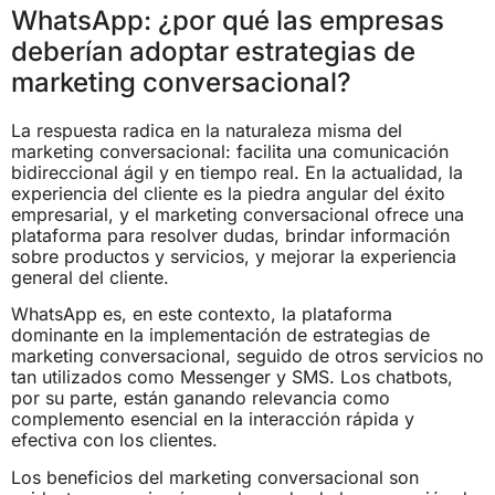
WhatsApp: ¿por qué las empresas
deberían adoptar estrategias de
marketing conversacional?
La respuesta radica en la naturaleza misma del
marketing conversacional: facilita una comunicación
bidireccional ágil y en tiempo real. En la actualidad, la
experiencia del cliente es la piedra angular del éxito
empresarial, y el marketing conversacional ofrece una
plataforma para resolver dudas, brindar información
sobre productos y servicios, y mejorar la experiencia
general del cliente.
WhatsApp es, en este contexto, la plataforma
dominante en la implementación de estrategias de
marketing conversacional, seguido de otros servicios no
tan utilizados como Messenger y SMS. Los chatbots,
por su parte, están ganando relevancia como
complemento esencial en la interacción rápida y
efectiva con los clientes.
Los beneficios del marketing conversacional son