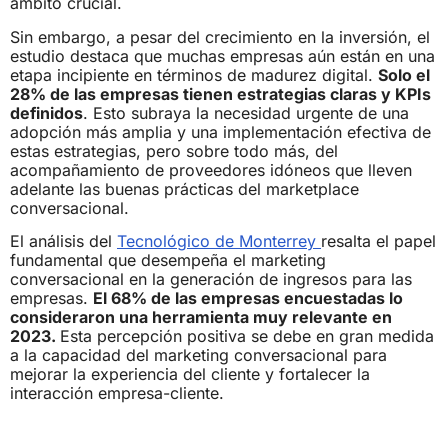
ámbito crucial.
Sin embargo, a pesar del crecimiento en la inversión, el
estudio destaca que muchas empresas aún están en una
etapa incipiente en términos de madurez digital.
Solo el
28% de las empresas tienen estrategias claras y KPIs
definidos
. Esto subraya la necesidad urgente de una
adopción más amplia y una implementación efectiva de
estas estrategias, pero sobre todo más, del
acompañamiento de proveedores idóneos que lleven
adelante las buenas prácticas del marketplace
conversacional.
El análisis del
Tecnológico de Monterrey
resalta el papel
fundamental que desempeña el marketing
conversacional en la generación de ingresos para las
empresas.
El 68% de las empresas encuestadas lo
consideraron una herramienta muy relevante en
2023.
Esta percepción positiva se debe en gran medida
a la capacidad del marketing conversacional para
mejorar la experiencia del cliente y fortalecer la
interacción empresa-cliente.