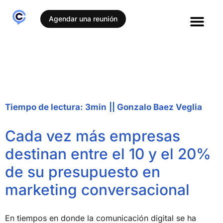
Agendar una reunión
Casos de éxito
Tiempo de lectura: 3min
||
Gonzalo Baez Veglia
Cada vez más empresas
destinan entre el 10 y el 20%
de su presupuesto en
marketing conversacional
En tiempos en donde la comunicación digital se ha