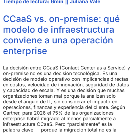
Tiempo de lectura: 6min
||
Juliana Vale
CCaaS vs. on-premise: qué
modelo de infraestructura
conviene a una operación
enterprise
La decisión entre CCaaS (Contact Center as a Service) y
on-premise no es una decisión tecnológica. Es una
decisión de modelo operativo con implicancias directas
en costos, velocidad de innovación, seguridad de datos
y capacidad de escala. Y es una decisión que muchas
organizaciones toman mal porque la analizan solo
desde el ángulo de IT, sin considerar el impacto en
operaciones, finanzas y experiencia del cliente. Según
Gartner, para 2026 el 75% de las organizaciones
enterprise habrá migrado al menos parcialmente a
infraestructura CCaaS. Pero “parcialmente” es la
palabra clave — porque la migración total no es la