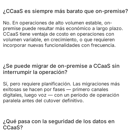
¿CCaaS es siempre más barato que on-premise?
No. En operaciones de alto volumen estable, on-
premise puede resultar más económico a largo plazo.
CCaaS tiene ventaja de costo en operaciones con
volumen variable, en crecimiento, o que requieren
incorporar nuevas funcionalidades con frecuencia.
¿Se puede migrar de on-premise a CCaaS sin
interrumpir la operación?
Sí, pero requiere planificación. Las migraciones más
exitosas se hacen por fases — primero canales
digitales, luego voz — con un período de operación
paralela antes del cutover definitivo.
¿Qué pasa con la seguridad de los datos en
CCaaS?