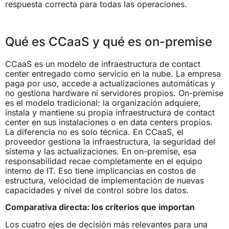
respuesta correcta para todas las operaciones.
Qué es CCaaS y qué es on-premise
CCaaS es un modelo de infraestructura de contact
center entregado como servicio en la nube. La empresa
paga por uso, accede a actualizaciones automáticas y
no gestiona hardware ni servidores propios. On-premise
es el modelo tradicional: la organización adquiere,
instala y mantiene su propia infraestructura de contact
center en sus instalaciones o en data centers propios.
La diferencia no es solo técnica. En CCaaS, el
proveedor gestiona la infraestructura, la seguridad del
sistema y las actualizaciones. En on-premise, esa
responsabilidad recae completamente en el equipo
interno de IT. Eso tiene implicancias en costos de
estructura, velocidad de implementación de nuevas
capacidades y nivel de control sobre los datos.
Comparativa directa: los criterios que importan
Los cuatro ejes de decisión más relevantes para una