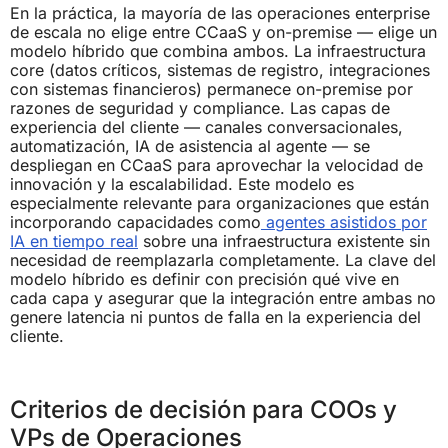
En la práctica, la mayoría de las operaciones enterprise
de escala no elige entre CCaaS y on-premise — elige un
modelo híbrido que combina ambos. La infraestructura
core (datos críticos, sistemas de registro, integraciones
con sistemas financieros) permanece on-premise por
razones de seguridad y compliance. Las capas de
experiencia del cliente — canales conversacionales,
automatización, IA de asistencia al agente — se
despliegan en CCaaS para aprovechar la velocidad de
innovación y la escalabilidad. Este modelo es
especialmente relevante para organizaciones que están
incorporando capacidades como
agentes asistidos por
IA en tiempo real
sobre una infraestructura existente sin
necesidad de reemplazarla completamente. La clave del
modelo híbrido es definir con precisión qué vive en
cada capa y asegurar que la integración entre ambas no
genere latencia ni puntos de falla en la experiencia del
cliente.
Criterios de decisión para COOs y
VPs de Operaciones