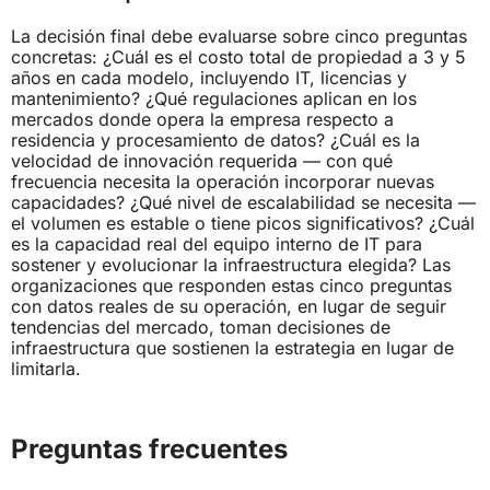
La decisión final debe evaluarse sobre cinco preguntas
concretas: ¿Cuál es el costo total de propiedad a 3 y 5
años en cada modelo, incluyendo IT, licencias y
mantenimiento? ¿Qué regulaciones aplican en los
mercados donde opera la empresa respecto a
residencia y procesamiento de datos? ¿Cuál es la
velocidad de innovación requerida — con qué
frecuencia necesita la operación incorporar nuevas
capacidades? ¿Qué nivel de escalabilidad se necesita —
el volumen es estable o tiene picos significativos? ¿Cuál
es la capacidad real del equipo interno de IT para
sostener y evolucionar la infraestructura elegida? Las
organizaciones que responden estas cinco preguntas
con datos reales de su operación, en lugar de seguir
tendencias del mercado, toman decisiones de
infraestructura que sostienen la estrategia en lugar de
limitarla.
Preguntas frecuentes