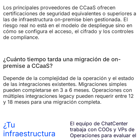
Los principales proveedores de CCaaS ofrecen
certificaciones de seguridad equivalentes o superiores a
las de infraestructura on-premise bien gestionada. El
riesgo real no está en el modelo de despliegue sino en
cómo se configura el acceso, el cifrado y los controles
de compliance.
¿Cuánto tiempo tarda una migración de on-
premise a CCaaS?
Depende de la complejidad de la operación y el estado
de las integraciones existentes. Migraciones simples
pueden completarse en 3 a 6 meses. Operaciones con
múltiples integraciones legacy pueden requerir entre 12
y 18 meses para una migración completa.
¿Tu
El equipo de ChatCenter
trabaja con COOs y VPs de
infraestructura
Operaciones para evaluar el