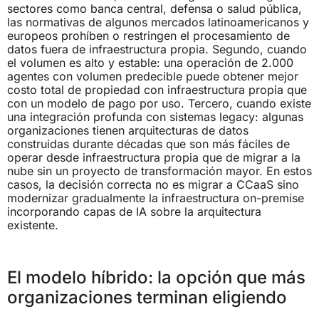
sectores como banca central, defensa o salud pública,
las normativas de algunos mercados latinoamericanos y
europeos prohíben o restringen el procesamiento de
datos fuera de infraestructura propia. Segundo, cuando
el volumen es alto y estable: una operación de 2.000
agentes con volumen predecible puede obtener mejor
costo total de propiedad con infraestructura propia que
con un modelo de pago por uso. Tercero, cuando existe
una integración profunda con sistemas legacy: algunas
organizaciones tienen arquitecturas de datos
construidas durante décadas que son más fáciles de
operar desde infraestructura propia que de migrar a la
nube sin un proyecto de transformación mayor. En estos
casos, la decisión correcta no es migrar a CCaaS sino
modernizar gradualmente la infraestructura on-premise
incorporando capas de IA sobre la arquitectura
existente.
El modelo híbrido: la opción que más
organizaciones terminan eligiendo