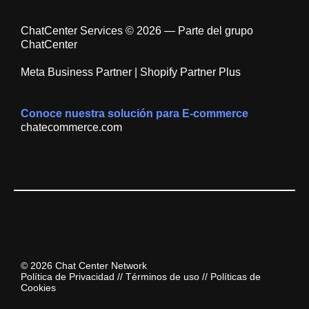
ChatCenter Services © 2026 — Parte del grupo
ChatCenter
Meta Business Partner | Shopify Partner Plus
Conoce nuestra solución para E-commerce
chatecommerce.com
© 2026 Chat Center Network
Política de Privacidad
//
Términos de uso
//
Políticas de
Cookies