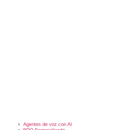
Agentes de voz con AI