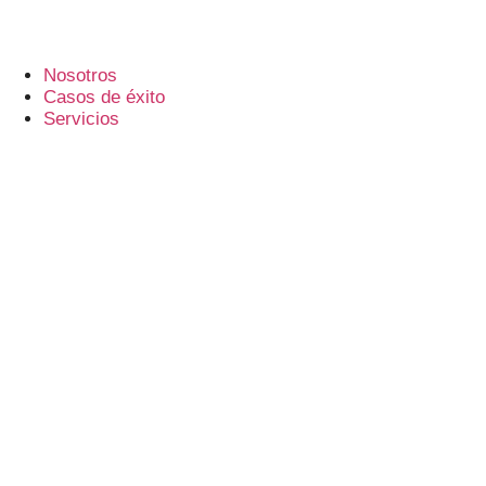
Nosotros
Casos de éxito
Servicios