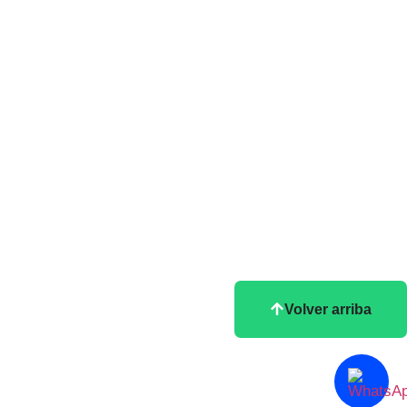
Volver arriba