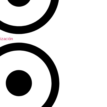
ización