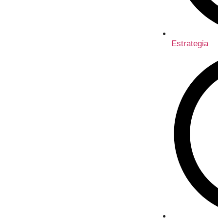
Estrategia