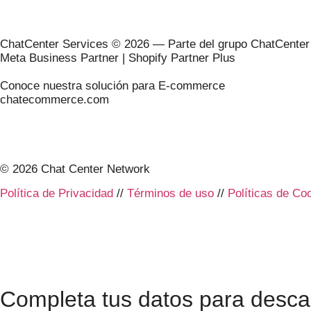
ChatCenter Services © 2026 — Parte del grupo ChatCenter
Meta Business Partner | Shopify Partner Plus
Conoce nuestra solución para E-commerce
chatecommerce.com
© 2026 Chat Center Network
Política de Privacidad
//
Términos de uso
//
Políticas de Co
Completa tus datos para descar