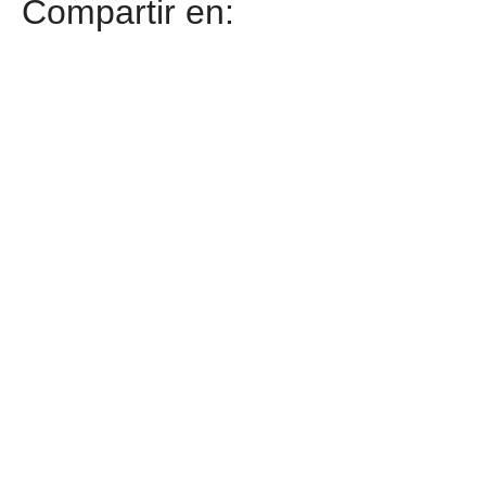
Compartir en: