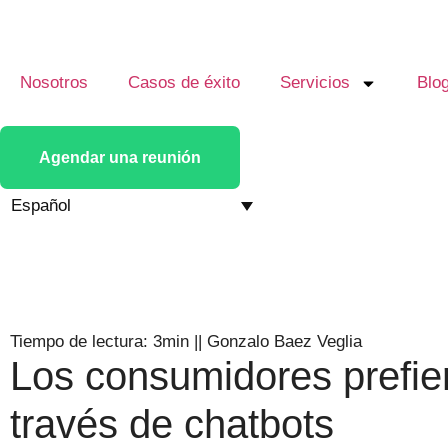
Nosotros
Casos de éxito
Servicios
Blo
Agendar una reunión
Español
Tiempo de lectura: 3min
||
Gonzalo Baez Veglia
Los consumidores prefie
través de chatbots