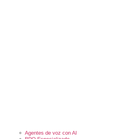
Agentes de voz con AI