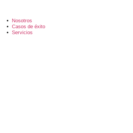
Nosotros
Casos de éxito
Servicios