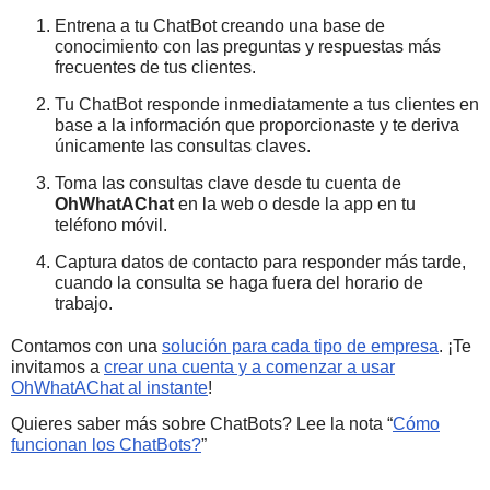
Entrena a tu ChatBot creando una base de
conocimiento con las preguntas y respuestas más
frecuentes de tus clientes.
Tu ChatBot responde inmediatamente a tus clientes en
base a la información que proporcionaste y te deriva
únicamente las consultas claves.
Toma las consultas clave desde tu cuenta de
OhWhatAChat
en la web o desde la app en tu
teléfono móvil.
Captura datos de contacto para responder más tarde,
cuando la consulta se haga fuera del horario de
trabajo.
Contamos con una
solución para cada tipo de empresa
. ¡Te
invitamos a
crear una cuenta y a comenzar a usar
OhWhatAChat al instante
!
Quieres saber más sobre ChatBots? Lee la nota “
Cómo
funcionan los ChatBots?
”