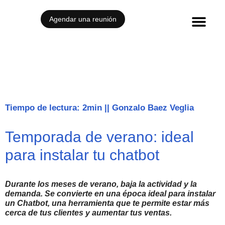
Agendar una reunión
Casos de éxito
Tiempo de lectura: 2min
||
Gonzalo Baez Veglia
Temporada de verano: ideal
para instalar tu chatbot
Durante los meses de verano, baja la actividad y la
demanda. Se convierte en una época ideal para instalar
un Chatbot, una herramienta que te permite estar más
cerca de tus clientes y aumentar tus ventas.