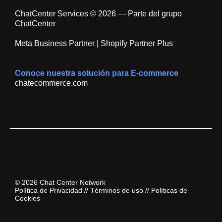
ChatCenter Services © 2026 — Parte del grupo
ChatCenter
Meta Business Partner | Shopify Partner Plus
Conoce nuestra solución para E-commerce
chatecommerce.com
© 2026 Chat Center Network
Política de Privacidad
//
Términos de uso
//
Políticas de
Cookies