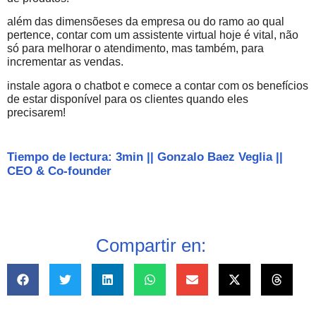
além das dimensõeses da empresa ou do ramo ao qual
pertence, contar com um assistente virtual hoje é vital, não
só para melhorar o atendimento, mas também, para
incrementar as vendas.
instale agora o chatbot e comece a contar com os benefícios
de estar disponível para os clientes quando eles
precisarem!
Tiempo de lectura: 3min
||
Gonzalo Baez Veglia
||
CEO & Co-founder
Compartir en: