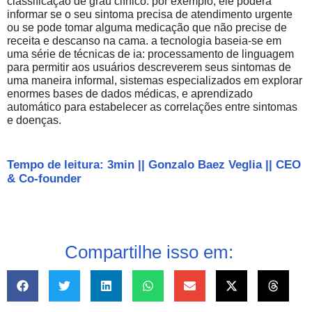
classificação de grau clínico: por exemplo, ele poderá
informar se o seu sintoma precisa de atendimento urgente
ou se pode tomar alguma medicação que não precise de
receita e descanso na cama. a tecnologia baseia-se em
uma série de técnicas de ia: processamento de linguagem
para permitir aos usuários descreverem seus sintomas de
uma maneira informal, sistemas especializados em explorar
enormes bases de dados médicas, e aprendizado
automático para estabelecer as correlações entre sintomas
e doenças.
Tempo de leitura: 3min
||
Gonzalo Baez Veglia
||
CEO
& Co-founder
Compartilhe isso em: