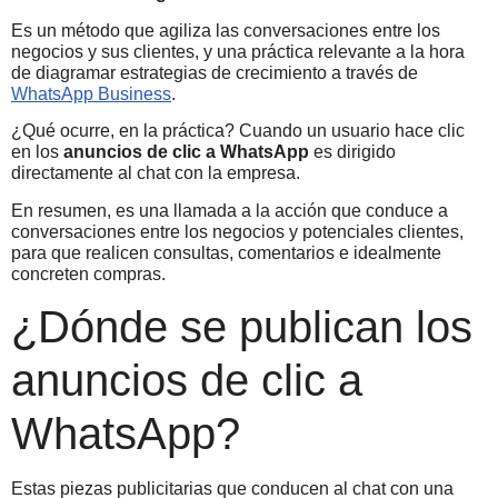
Es un método que agiliza las conversaciones entre los
negocios y sus clientes, y una práctica relevante a la hora
de diagramar estrategias de crecimiento a través de
WhatsApp Business
.
¿Qué ocurre, en la práctica? Cuando un usuario hace clic
en los
anuncios de clic a WhatsApp
es dirigido
directamente al chat con la empresa.
En resumen, es una llamada a la acción que conduce a
conversaciones entre los negocios y potenciales clientes,
para que realicen consultas, comentarios e idealmente
concreten compras.
¿Dónde se publican los
anuncios de clic a
WhatsApp?
Estas piezas publicitarias que conducen al chat con una