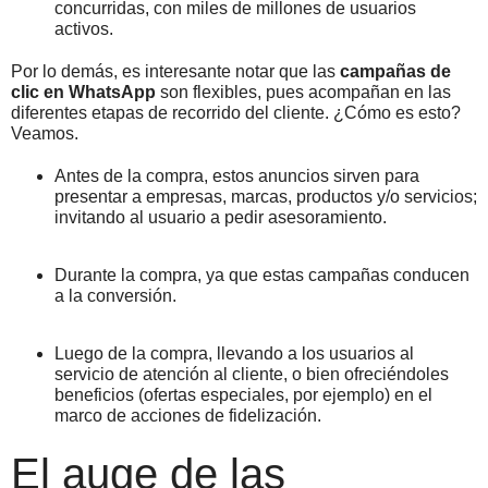
concurridas, con miles de millones de usuarios
activos.
Por lo demás, es interesante notar que las
campañas de
clic en WhatsApp
son flexibles, pues acompañan en las
diferentes etapas de recorrido del cliente. ¿Cómo es esto?
Veamos.
Antes de la compra, estos anuncios sirven para
presentar a empresas, marcas, productos y/o servicios;
invitando al usuario a pedir asesoramiento.
Durante la compra, ya que estas campañas conducen
a la conversión.
Luego de la compra, llevando a los usuarios al
servicio de atención al cliente, o bien ofreciéndoles
beneficios (ofertas especiales, por ejemplo) en el
marco de acciones de fidelización.
El auge de las