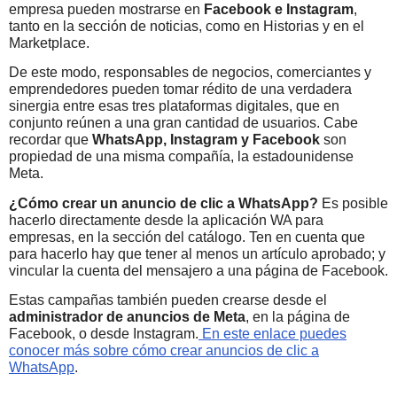
empresa pueden mostrarse en
Facebook e Instagram
,
tanto en la sección de noticias, como en Historias y en el
Marketplace.
De este modo, responsables de negocios, comerciantes y
emprendedores pueden tomar rédito de una verdadera
sinergia entre esas tres plataformas digitales, que en
conjunto reúnen a una gran cantidad de usuarios. Cabe
recordar que
WhatsApp, Instagram y Facebook
son
propiedad de una misma compañía, la estadounidense
Meta.
¿Cómo crear un anuncio de clic a WhatsApp?
Es posible
hacerlo directamente desde la aplicación WA para
empresas, en la sección del catálogo. Ten en cuenta que
para hacerlo hay que tener al menos un artículo aprobado; y
vincular la cuenta del mensajero a una página de Facebook.
Estas campañas también pueden crearse desde el
administrador de anuncios de Meta
, en la página de
Facebook, o desde Instagram.
En este enlace puedes
conocer más sobre cómo crear anuncios de clic a
WhatsApp
.