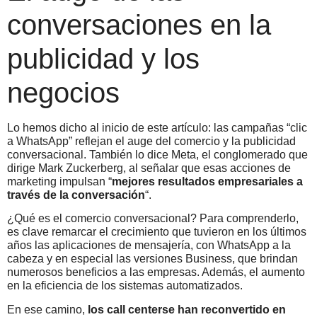
conversaciones en la
publicidad y los
negocios
Lo hemos dicho al inicio de este artículo: las campañas “clic
a WhatsApp” reflejan el auge del comercio y la publicidad
conversacional. También lo dice Meta, el conglomerado que
dirige Mark Zuckerberg, al señalar que esas acciones de
marketing impulsan “
mejores resultados empresariales a
través de la conversación
“.
¿Qué es el comercio conversacional? Para comprenderlo,
es clave remarcar el crecimiento que tuvieron en los últimos
años las aplicaciones de mensajería, con WhatsApp a la
cabeza y en especial las versiones Business, que brindan
numerosos beneficios a las empresas. Además, el aumento
en la eficiencia de los sistemas automatizados.
En ese camino,
los call centerse han reconvertido en