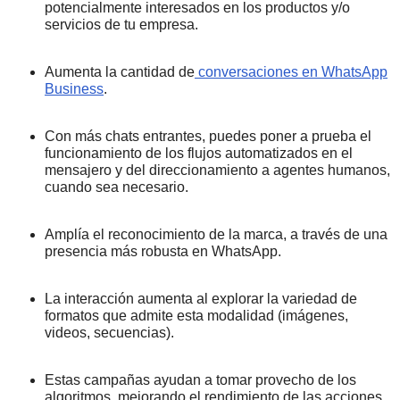
potencialmente interesados en los productos y/o
servicios de tu empresa.
Aumenta la cantidad de
conversaciones en WhatsApp
Business
.
Con más chats entrantes, puedes poner a prueba el
funcionamiento de los flujos automatizados en el
mensajero y del direccionamiento a agentes humanos,
cuando sea necesario.
Amplía el reconocimiento de la marca, a través de una
presencia más robusta en WhatsApp.
La interacción aumenta al explorar la variedad de
formatos que admite esta modalidad (imágenes,
videos, secuencias).
Estas campañas ayudan a tomar provecho de los
algoritmos, mejorando el rendimiento de las acciones