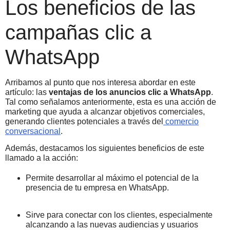
Los beneficios de las
campañas clic a
WhatsApp
Arribamos al punto que nos interesa abordar en este
artículo: las
ventajas de los anuncios clic a WhatsApp
.
Tal como señalamos anteriormente, esta es una acción de
marketing que ayuda a alcanzar objetivos comerciales,
generando clientes potenciales a través del
comercio
conversacional
.
Además, destacamos los siguientes beneficios de este
llamado a la acción:
Permite desarrollar al máximo el potencial de la
presencia de tu empresa en WhatsApp.
Sirve para conectar con los clientes, especialmente
alcanzando a las nuevas audiencias y usuarios