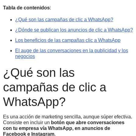
Tabla de contenidos
:
¿Qué son las campañas de clic a WhatsApp?
¿Dónde se publican los anuncios de clic a WhatsApp?
Los beneficios de las campañas clic a WhatsApp
El auge de las conversaciones en la publicidad y los
negocios
¿Qué son las
campañas de clic a
WhatsApp?
Es una acción de marketing sencilla, aunque súper efectiva.
Consiste en incluir un
botón que abre conversaciones
con tu empresa vía WhatsApp, en anuncios de
Facebook e Instagram
.