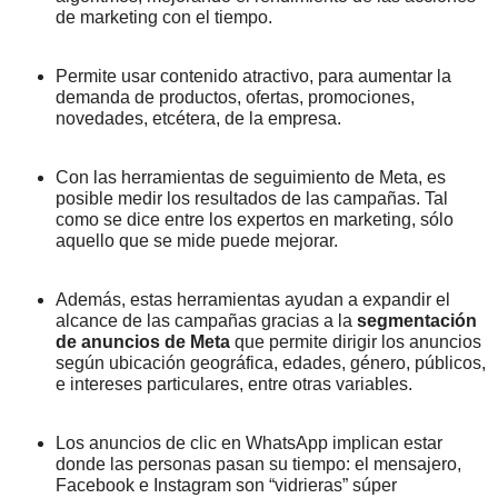
de marketing con el tiempo.
Permite usar contenido atractivo, para aumentar la
demanda de productos, ofertas, promociones,
novedades, etcétera, de la empresa.
Con las herramientas de seguimiento de Meta, es
posible medir los resultados de las campañas. Tal
como se dice entre los expertos en marketing, sólo
aquello que se mide puede mejorar.
Además, estas herramientas ayudan a expandir el
alcance de las campañas gracias a la
segmentación
de anuncios de Meta
que permite dirigir los anuncios
según ubicación geográfica, edades, género, públicos,
e intereses particulares, entre otras variables.
Los anuncios de clic en WhatsApp implican estar
donde las personas pasan su tiempo: el mensajero,
Facebook e Instagram son “vidrieras” súper