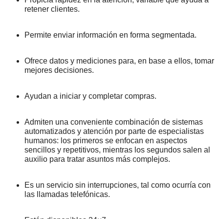
retener clientes.
Permite enviar información en forma segmentada.
Ofrece datos y mediciones para, en base a ellos, tomar
mejores decisiones.
Ayudan a iniciar y completar compras.
Admiten una conveniente combinación de sistemas
automatizados y atención por parte de especialistas
humanos: los primeros se enfocan en aspectos
sencillos y repetitivos, mientras los segundos salen al
auxilio para tratar asuntos más complejos.
Es un servicio sin interrupciones, tal como ocurría con
las llamadas telefónicas.